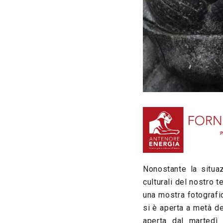
Nonostante la situaz
culturali del nostro 
una mostra fotografi
si è aperta a metà de
aperta dal martedì 