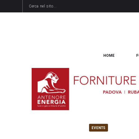
HOME
F
EVENTS