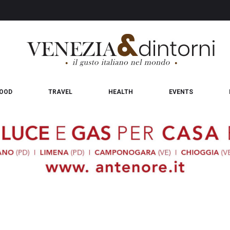
OOD
TRAVEL
HEALTH
EVENTS