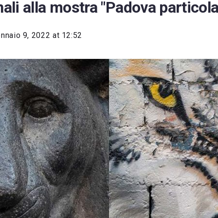
nali alla mostra "Padova particola
nnaio 9, 2022 at 12:52