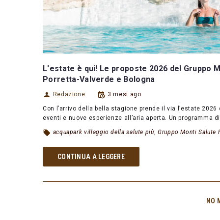
L'estate è qui! Le proposte 2026 del Gruppo Mon
Porretta-Valverde e Bologna
Redazione
3 mesi ago
Con l’arrivo della bella stagione prende il via l’estate 202
eventi e nuove esperienze all’aria aperta. Un programma d
acquapark villaggio della salute più
,
Gruppo Monti Salute 
CONTINUA A LEGGERE
NO 