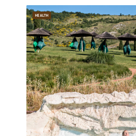
HEALTH