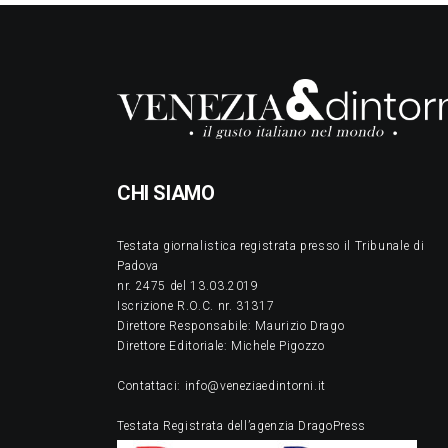
CHI SIAMO
Testata giornalistica registrata presso il Tribunale di
Padova
nr. 2475 del 13.03.2019
Iscrizione R.O.C. nr. 31317
Direttore Responsabile: Maurizio Drago
Direttore Editoriale: Michele Pigozzo
Contattaci: info@veneziaedintorni.it
Testata Registrata dell’agenzia DragoPress