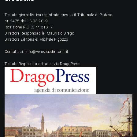
Testata giornalistica registrata presso il Tribunale di Padova
nr. 2475 del 13.03.2019
Iscrizione R.O.C. nr. 31317
Direttore Responsabile: Maurizio Drago
Direttore Editoriale: Michele Pigozzo
Contattaci: info@veneziaedintorni.it
Testata Registrata dell’agenzia DragoPress