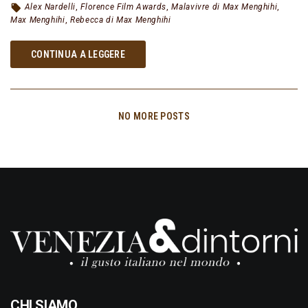
Alex Nardelli
,
Florence Film Awards
,
Malavivre di Max Menghihi
,
Max Menghihi
,
Rebecca di Max Menghihi
CONTINUA A LEGGERE
NO MORE POSTS
CHI SIAMO