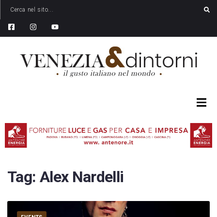
Tag:
Alex Nardelli