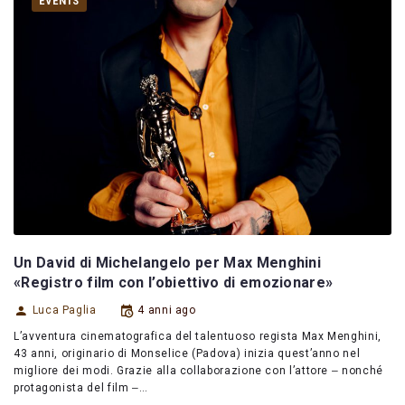
EVENTS
Un David di Michelangelo per Max Menghini
«Registro film con l’obiettivo di emozionare»
Luca Paglia
4 anni ago
L’avventura cinematografica del talentuoso regista Max Menghini,
43 anni, originario di Monselice (Padova) inizia quest’anno nel
migliore dei modi. Grazie alla collaborazione con l’attore ‒ nonché
protagonista del film ‒…