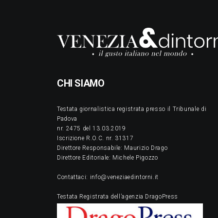
CHI SIAMO
Testata giornalistica registrata presso il Tribunale di
Padova
nr. 2475 del 13.03.2019
Iscrizione R.O.C. nr. 31317
Direttore Responsabile: Maurizio Drago
Direttore Editoriale: Michele Pigozzo
Contattaci: info@veneziaedintorni.it
Testata Registrata dell’agenzia DragoPress