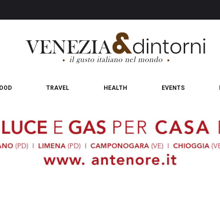
OOD
TRAVEL
HEALTH
EVENTS