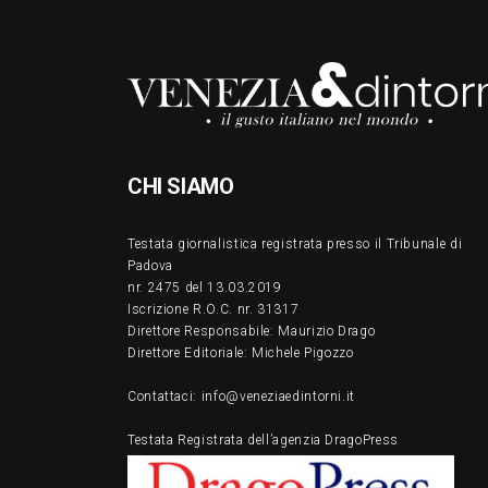
CHI SIAMO
Testata giornalistica registrata presso il Tribunale di
Padova
nr. 2475 del 13.03.2019
Iscrizione R.O.C. nr. 31317
Direttore Responsabile: Maurizio Drago
Direttore Editoriale: Michele Pigozzo
Contattaci: info@veneziaedintorni.it
Testata Registrata dell’agenzia DragoPress