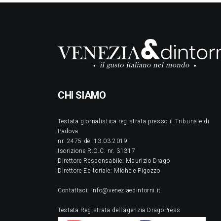
CHI SIAMO
Testata giornalistica registrata presso il Tribunale di
Padova
nr. 2475 del 13.03.2019
Iscrizione R.O.C. nr. 31317
Direttore Responsabile: Maurizio Drago
Direttore Editoriale: Michele Pigozzo
Contattaci: info@veneziaedintorni.it
Testata Registrata dell’agenzia DragoPress