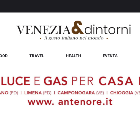
OOD
TRAVEL
HEALTH
EVENTS