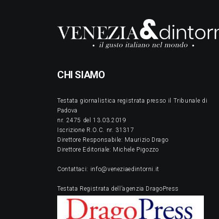
CHI SIAMO
Testata giornalistica registrata presso il Tribunale di
Padova
nr. 2475 del 13.03.2019
Iscrizione R.O.C. nr. 31317
Direttore Responsabile: Maurizio Drago
Direttore Editoriale: Michele Pigozzo
Contattaci: info@veneziaedintorni.it
Testata Registrata dell’agenzia DragoPress