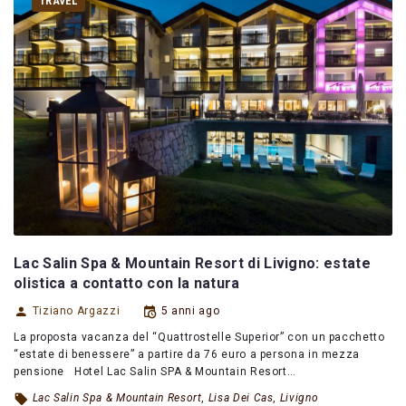
TRAVEL
Lac Salin Spa & Mountain Resort di Livigno: estate
olistica a contatto con la natura
Tiziano Argazzi
5 anni ago
La proposta vacanza del “Quattrostelle Superior” con un pacchetto
“estate di benessere” a partire da 76 euro a persona in mezza
pensione Hotel Lac Salin SPA & Mountain Resort…
Lac Salin Spa & Mountain Resort
,
Lisa Dei Cas
,
Livigno