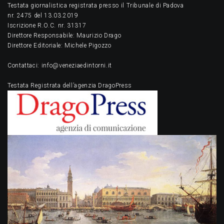
Testata giornalistica registrata presso il Tribunale di Padova
nr. 2475 del 13.03.2019
Iscrizione R.O.C. nr. 31317
Direttore Responsabile: Maurizio Drago
Direttore Editoriale: Michele Pigozzo
Contattaci: info@veneziaedintorni.it
Testata Registrata dell’agenzia DragoPress