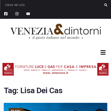
Tag:
Lisa Dei Cas