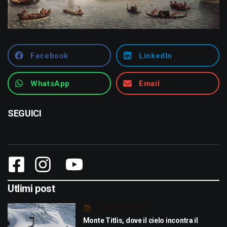
Facebook
LinkedIn
WhatsApp
Email
SEGUICI
Utlimi post
Luglio 29, 2026
Monte Titlis, dove il cielo incontra il