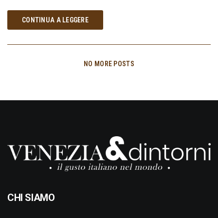
CONTINUA A LEGGERE
NO MORE POSTS
CHI SIAMO