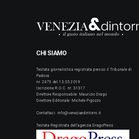
CHI SIAMO
Testata giornalistica registrata presso il Tribunale di
Padova
nr. 2475 del 13.03.2019
Iscrizione R.O.C. nr. 31317
Direttore Responsabile: Maurizio Drago
Direttore Editoriale: Michele Pigozzo
Contattaci: info@veneziaedintorni.it
Testata Registrata dell’agenzia DragoPress