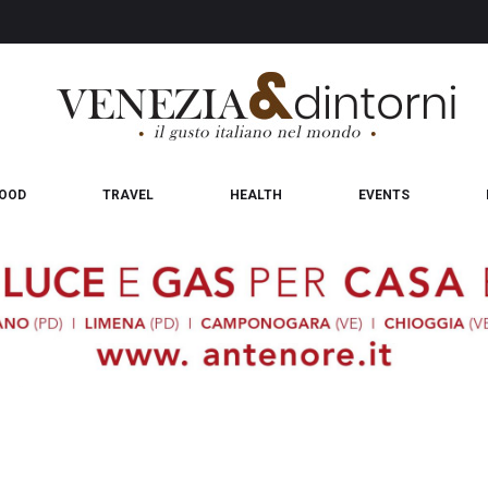
OOD
TRAVEL
HEALTH
EVENTS