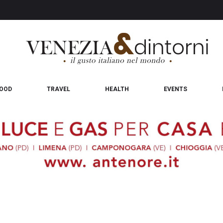
OOD
TRAVEL
HEALTH
EVENTS