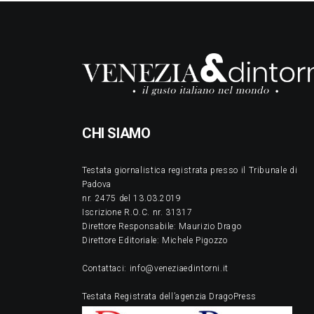
CHI SIAMO
Testata giornalistica registrata presso il Tribunale di
Padova
nr. 2475 del 13.03.2019
Iscrizione R.O.C. nr. 31317
Direttore Responsabile: Maurizio Drago
Direttore Editoriale: Michele Pigozzo
Contattaci: info@veneziaedintorni.it
Testata Registrata dell’agenzia DragoPress