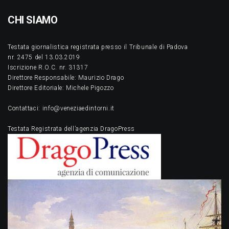
CHI SIAMO
Testata giornalistica registrata presso il Tribunale di Padova
nr. 2475 del 13.03.2019
Iscrizione R.O.C. nr. 31317
Direttore Responsabile: Maurizio Drago
Direttore Editoriale: Michele Pigozzo
Contattaci: info@veneziaedintorni.it
Testata Registrata dell’agenzia DragoPress