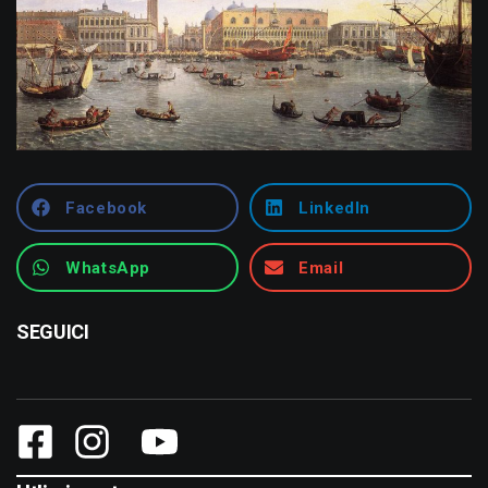
Facebook
LinkedIn
WhatsApp
Email
SEGUICI