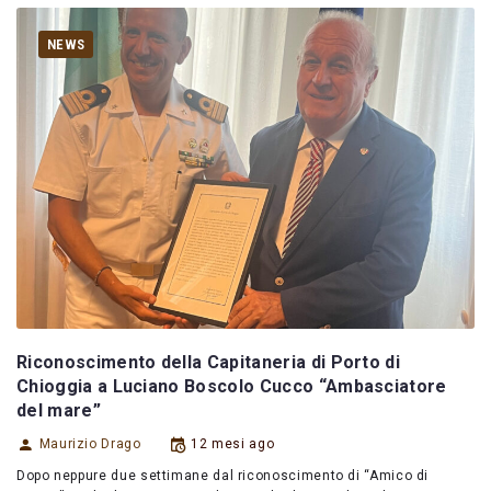
NEWS
Riconoscimento della Capitaneria di Porto di
Chioggia a Luciano Boscolo Cucco “Ambasciatore
del mare”
Maurizio Drago
12 mesi ago
Dopo neppure due settimane dal riconoscimento di “Amico di