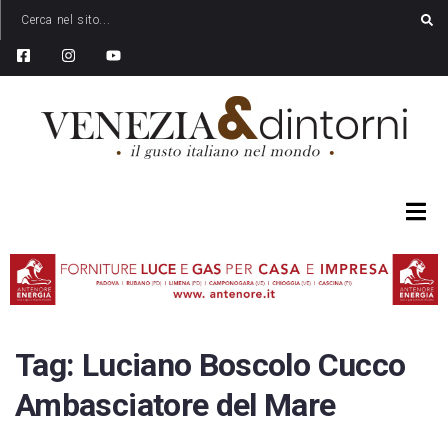
Tag:
Luciano Boscolo Cucco
Ambasciatore del Mare