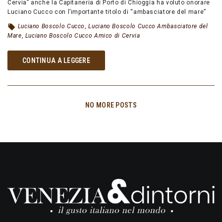
Cervia” anche la Capitaneria di Porto di Chioggia ha voluto onorare
Luciano Cucco con l’importante titolo di “ambasciatore del mare”
Luciano Boscolo Cucco
,
Luciano Boscolo Cucco Ambasciatore del
Mare
,
Luciano Boscolo Cucco Amico di Cervia
CONTINUA A LEGGERE
NO MORE POSTS