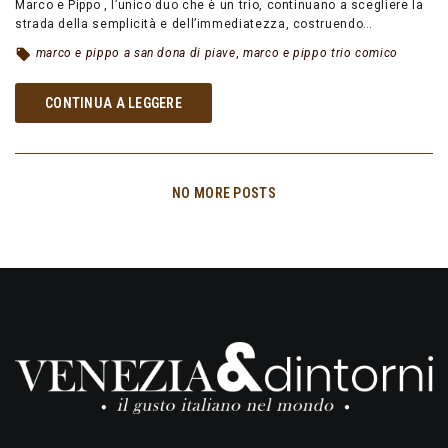
Marco e Pippo , l’unico duo che è un trio, continuano a scegliere la
strada della semplicità e dell’immediatezza, costruendo…
marco e pippo a san dona di piave
,
marco e pippo trio comico
CONTINUA A LEGGERE
NO MORE POSTS