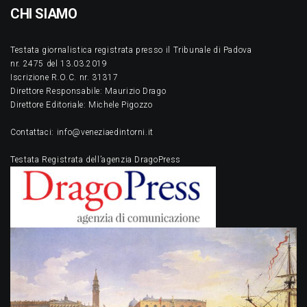
CHI SIAMO
Testata giornalistica registrata presso il Tribunale di Padova
nr. 2475 del 13.03.2019
Iscrizione R.O.C. nr. 31317
Direttore Responsabile: Maurizio Drago
Direttore Editoriale: Michele Pigozzo
Contattaci: info@veneziaedintorni.it
Testata Registrata dell’agenzia DragoPress