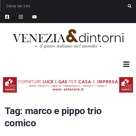
Tag:
marco e pippo trio
comico