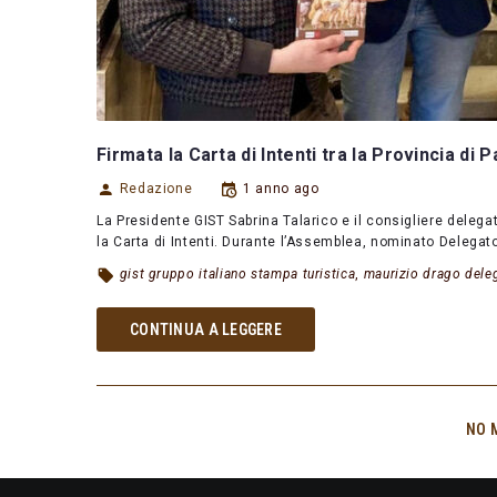
Firmata la Carta di Intenti tra la Provincia di P
Redazione
1 anno ago
La Presidente GIST Sabrina Talarico e il consigliere deleg
la Carta di Intenti. Durante l’Assemblea, nominato Delegat
gist gruppo italiano stampa turistica
,
maurizio drago deleg
CONTINUA A LEGGERE
NO 