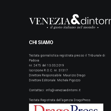
CHI SIAMO
Testata giornalistica registrata presso il Tribunale di
Padova
nr. 2475 del 13.03.2019
Iscrizione R.O.C. nr. 31317
Direttore Responsabile: Maurizio Drago
Direttore Editoriale: Michele Pigozzo
Contattaci: info@veneziaedintorni.it
Testata Registrata dell’agenzia DragoPress