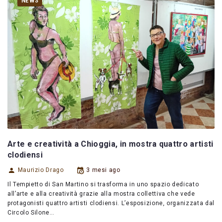
NEWS
Arte e creatività a Chioggia, in mostra quattro artisti
clodiensi
Maurizio Drago
3 mesi ago
Il Tempietto di San Martino si trasforma in uno spazio dedicato
all’arte e alla creatività grazie alla mostra collettiva che vede
protagonisti quattro artisti clodiensi. L’esposizione, organizzata dal
Circolo Silone…