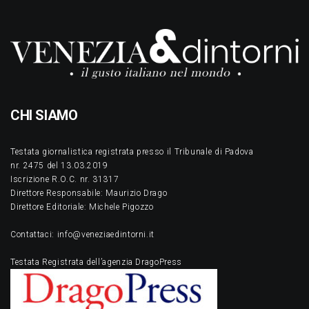
CHI SIAMO
Testata giornalistica registrata presso il Tribunale di Padova
nr. 2475 del 13.03.2019
Iscrizione R.O.C. nr. 31317
Direttore Responsabile: Maurizio Drago
Direttore Editoriale: Michele Pigozzo
Contattaci: info@veneziaedintorni.it
Testata Registrata dell’agenzia DragoPress