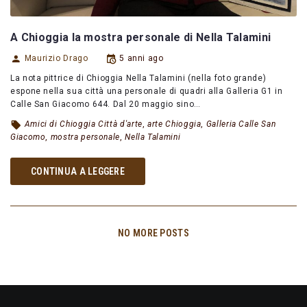
A Chioggia la mostra personale di Nella Talamini
Maurizio Drago
5 anni ago
La nota pittrice di Chioggia Nella Talamini (nella foto grande)
espone nella sua città una personale di quadri alla Galleria G1 in
Calle San Giacomo 644. Dal 20 maggio sino…
Amici di Chioggia Città d'arte
,
arte Chioggia
,
Galleria Calle San
Giacomo
,
mostra personale
,
Nella Talamini
CONTINUA A LEGGERE
NO MORE POSTS