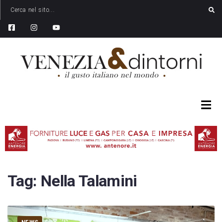
Tag:
Nella Talamini