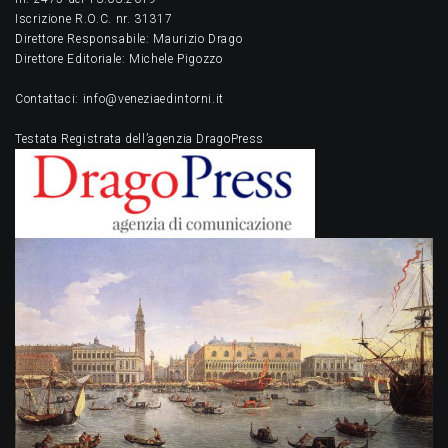
Iscrizione R.O.C. nr. 31317
Direttore Responsabile: Maurizio Drago
Direttore Editoriale: Michele Pigozzo
Contattaci: info@veneziaedintorni.it
Testata Registrata dell’agenzia DragoPress