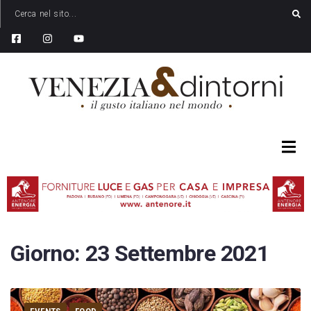
Giorno:
23 Settembre 2021