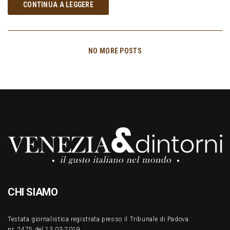
CONTINUA A LEGGERE
NO MORE POSTS
CHI SIAMO
Testata giornalistica registrata presso il Tribunale di Padova
nr. 2475 del 13.03.2019