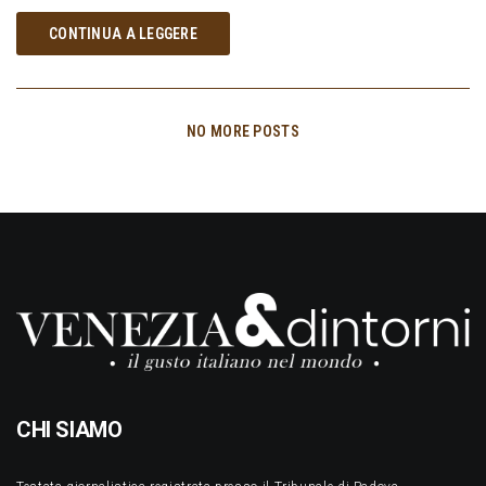
CONTINUA A LEGGERE
NO MORE POSTS
CHI SIAMO