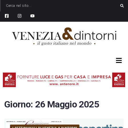
Giorno:
26 Maggio 2025