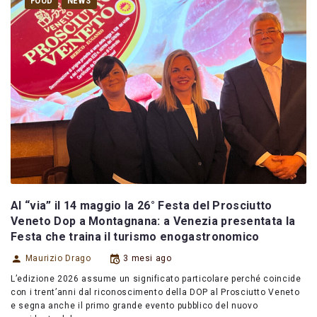
FOOD
NEWS
Al “via” il 14 maggio la 26° Festa del Prosciutto
Veneto Dop a Montagnana: a Venezia presentata la
Festa che traina il turismo enogastronomico
Maurizio Drago
3 mesi ago
L’edizione 2026 assume un significato particolare perché coincide
con i trent’anni dal riconoscimento della DOP al Prosciutto Veneto
e segna anche il primo grande evento pubblico del nuovo