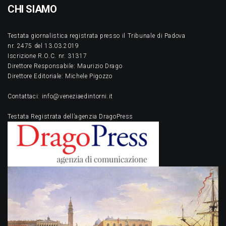
CHI SIAMO
Testata giornalistica registrata presso il Tribunale di Padova
nr. 2475 del 13.03.2019
Iscrizione R.O.C. nr. 31317
Direttore Responsabile: Maurizio Drago
Direttore Editoriale: Michele Pigozzo
Contattaci: info@veneziaedintorni.it
Testata Registrata dell’agenzia DragoPress