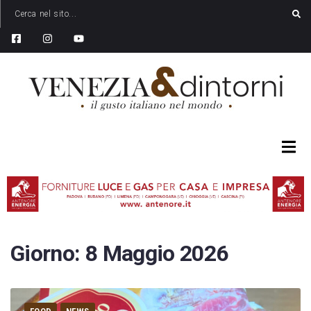
Giorno:
8 Maggio 2026