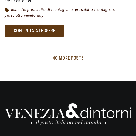
presidente del…
festa del prosciutto di montagnana
,
prosciutto montagnana
,
prosciutto veneto dop
CONTINUA A LEGGERE
NO MORE POSTS