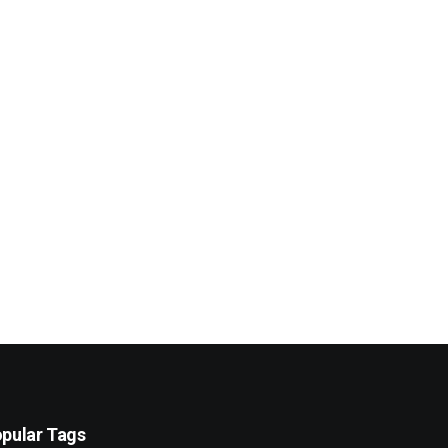
pular Tags