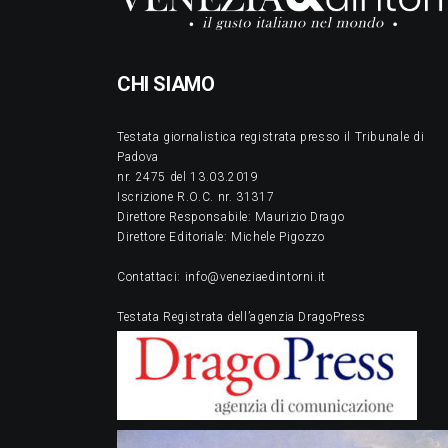
CHI SIAMO
Testata giornalistica registrata presso il Tribunale di
Padova
nr. 2475 del 13.03.2019
Iscrizione R.O.C. nr. 31317
Direttore Responsabile: Maurizio Drago
Direttore Editoriale: Michele Pigozzo
Contattaci: info@veneziaedintorni.it
Testata Registrata dell’agenzia DragoPress