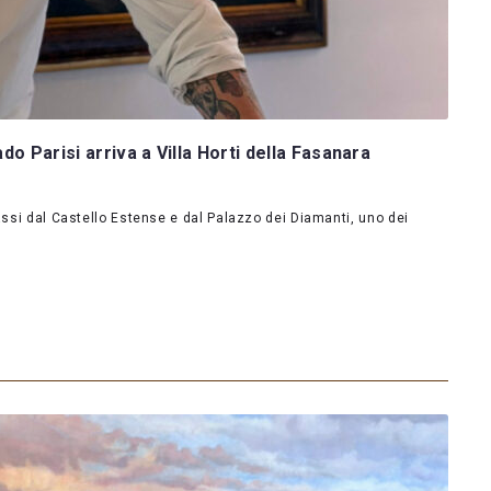
do Parisi arriva a Villa Horti della Fasanara
assi dal Castello Estense e dal Palazzo dei Diamanti, uno dei
…