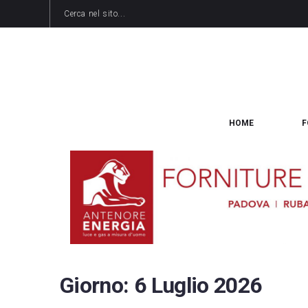
HOME
F
Giorno:
6 Luglio 2026