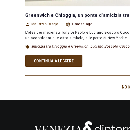
Greenwich e Chioggia, un ponte d'amicizia tra
Maurizio Drago
1 mese ago
L’idea dei mecenati Tony Di Paolo e Luciano Boscolo Cucc
un accordo tra due città simbolo, alle porte di New York e…
amicizia tra Chioggia e Greenwich
,
Luciano Boscolo Cucco
CONTINUA A LEGGERE
NO 