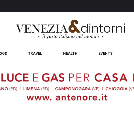
OOD
TRAVEL
HEALTH
EVENTS