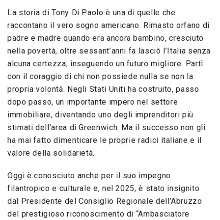
La storia di Tony Di Paolo è una di quelle che
raccontano il vero sogno americano. Rimasto orfano di
padre e madre quando era ancora bambino, cresciuto
nella povertà, oltre sessant’anni fa lasciò l’Italia senza
alcuna certezza, inseguendo un futuro migliore. Partì
con il coraggio di chi non possiede nulla se non la
propria volontà. Negli Stati Uniti ha costruito, passo
dopo passo, un importante impero nel settore
immobiliare, diventando uno degli imprenditori più
stimati dell’area di Greenwich. Ma il successo non gli
ha mai fatto dimenticare le proprie radici italiane e il
valore della solidarietà.
Oggi è conosciuto anche per il suo impegno
filantropico e culturale e, nel 2025, è stato insignito
dal Presidente del Consiglio Regionale dell’Abruzzo
del prestigioso riconoscimento di “Ambasciatore