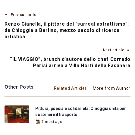
Previous article
Renzo Gianella, il pittore del “surreal astrattismo”:
da Chioggia a Berlino, mezzo secolo di ricerca
artistica
Next article
“IL VIAGGIO”, brunch d’autore dello chef Corrado
Parisi arriva a Villa Horti della Fasanara
Other Posts
Related Articles
More from Author
Pittura, poesia e solidarietà: Chioggia unita per
sostenere il trasporto…
7 mesi ago