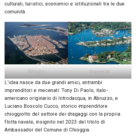
culturali, turistici, economici e istituzionali tra le due
comunità.
Greenwich
Chioggia
L’idea nasce da due grandi amici, entrambi
imprenditori e mecenati: Tony Di Paolo, italo-
americano originario di Introdacqua, in Abruzzo, e
Luciano Boscolo Cucco, storico imprenditore
chioggiotto del settore dei dragaggi con la propria
flotta navale, insignito nel 2023 del titolo di
Ambassador del Comune di Chioggia.