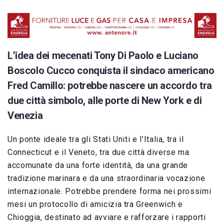
L’idea dei mecenati Tony Di Paolo e Luciano
Boscolo Cucco conquista il sindaco americano
Fred Camillo: potrebbe nascere un accordo tra
due città simbolo, alle porte di New York e di
Venezia
Un ponte ideale tra gli Stati Uniti e l’Italia, tra il
Connecticut e il Veneto, tra due città diverse ma
accomunate da una forte identità, da una grande
tradizione marinara e da una straordinaria vocazione
internazionale. Potrebbe prendere forma nei prossimi
mesi un protocollo di amicizia tra Greenwich e
Chioggia, destinato ad avviare e rafforzare i rapporti