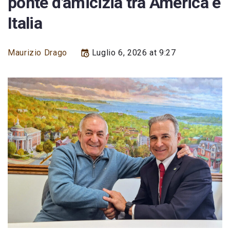
ponte d'amicizia tra America e
Italia
Maurizio Drago
Luglio 6, 2026 at 9:27