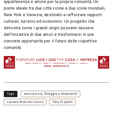
appartenenza e amore per la propria comunità. Un
ponte ideale tra due città vicine a due icone mondiali,
New York e Venezia, destinato a rafforzare rapporti
culturali, turistici ed economici. Un progetto che
dimostra come i grandi sogni possano nascere
dall’iniziativa di due amici e trasformarsi in una
concreta opportunità per il futuro delle rispettive
comunità.
Tags
amicizia tra Chioggia e Greenwich
Luciano Boscolo Cucco
Tony Di paolo