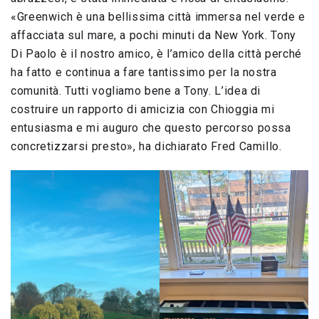
«Greenwich è una bellissima città immersa nel verde e
affacciata sul mare, a pochi minuti da New York. Tony
Di Paolo è il nostro amico, è l’amico della città perché
ha fatto e continua a fare tantissimo per la nostra
comunità. Tutti vogliamo bene a Tony. L’idea di
costruire un rapporto di amicizia con Chioggia mi
entusiasma e mi auguro che questo percorso possa
concretizzarsi presto», ha dichiarato Fred Camillo.