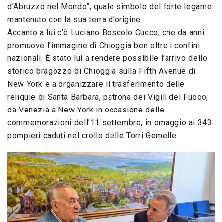
d’Abruzzo nel Mondo”, quale simbolo del forte legame
mantenuto con la sua terra d’origine.
Accanto a lui c’è Luciano Boscolo Cucco, che da anni
promuove l’immagine di Chioggia ben oltre i confini
nazionali. È stato lui a rendere possibile l’arrivo dello
storico bragozzo di Chioggia sulla Fifth Avenue di
New York e a organizzare il trasferimento delle
reliquie di Santa Barbara, patrona dei Vigili del Fuoco,
da Venezia a New York in occasione delle
commemorazioni dell’11 settembre, in omaggio ai 343
pompieri caduti nel crollo delle Torri Gemelle