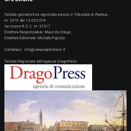
Testata giornalistica registrata presso il Tribunale di Padova
nr. 2475 del 13.03.2019
Iscrizione R.O.C. nr. 31317
Direttore Responsabile: Maurizio Drago
Direttore Editoriale: Michele Pigozzo
Contattaci: info@veneziaedintorni.it
Testata Registrata dell’agenzia DragoPress