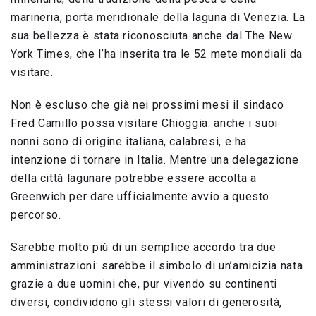
marineria, porta meridionale della laguna di Venezia. La
sua bellezza è stata riconosciuta anche dal The New
York Times, che l’ha inserita tra le 52 mete mondiali da
visitare.
Non è escluso che già nei prossimi mesi il sindaco
Fred Camillo possa visitare Chioggia: anche i suoi
nonni sono di origine italiana, calabresi, e ha
intenzione di tornare in Italia. Mentre una delegazione
della città lagunare potrebbe essere accolta a
Greenwich per dare ufficialmente avvio a questo
percorso.
Sarebbe molto più di un semplice accordo tra due
amministrazioni: sarebbe il simbolo di un’amicizia nata
grazie a due uomini che, pur vivendo su continenti
diversi, condividono gli stessi valori di generosità,