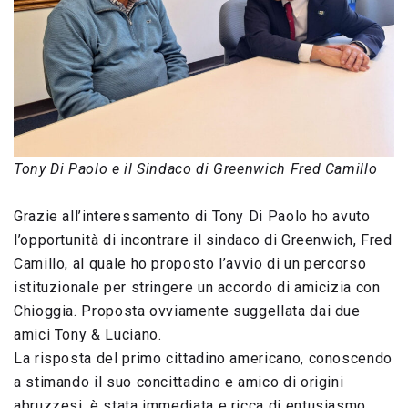
Tony Di Paolo e il Sindaco di Greenwich Fred Camillo
Grazie all’interessamento di Tony Di Paolo ho avuto
l’opportunità di incontrare il sindaco di Greenwich, Fred
Camillo, al quale ho proposto l’avvio di un percorso
istituzionale per stringere un accordo di amicizia con
Chioggia. Proposta ovviamente suggellata dai due
amici Tony & Luciano.
La risposta del primo cittadino americano, conoscendo
a stimando il suo concittadino e amico di origini
abruzzesi, è stata immediata e ricca di entusiasmo.