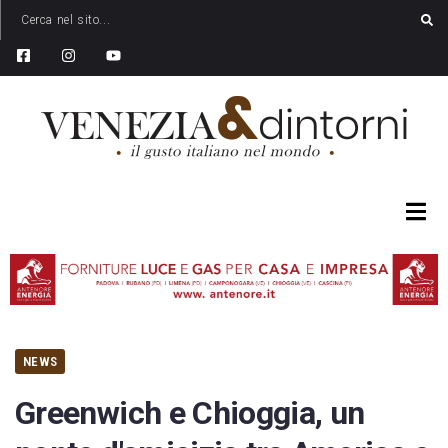
NEWS
Greenwich e Chioggia, un