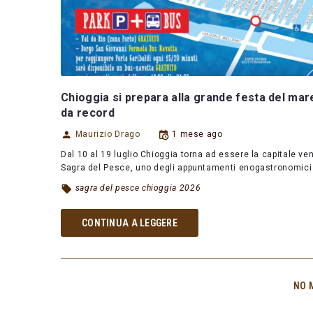
Chioggia si prepara alla grande festa del mar
da record
Maurizio Drago
1 mese ago
Dal 10 al 19 luglio Chioggia torna ad essere la capitale ve
Sagra del Pesce, uno degli appuntamenti enogastronomici
sagra del pesce chioggia 2026
CONTINUA A LEGGERE
NO 