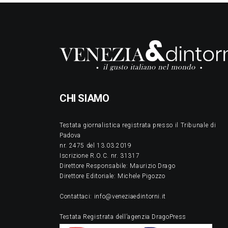
CHI SIAMO
Testata giornalistica registrata presso il Tribunale di
Padova
nr. 2475 del 13.03.2019
Iscrizione R.O.C. nr. 31317
Direttore Responsabile: Maurizio Drago
Direttore Editoriale: Michele Pigozzo
Contattaci: info@veneziaedintorni.it
Testata Registrata dell’agenzia DragoPress