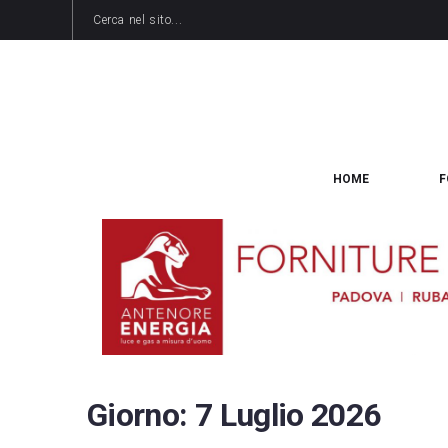
HOME
F
Giorno:
7 Luglio 2026