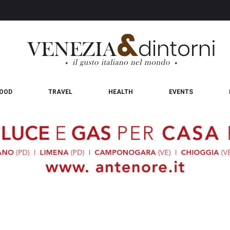
OOD
TRAVEL
HEALTH
EVENTS