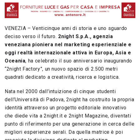
VENEZIA – Venticinque anni di storia e uno sguardo
deciso verso il futuro.
2night S.p.A., agenzia
veneziana pioniera nel marketing esperienziale e
oggi realtà internazionale attiva in Europa, Asia e
Oceania
, ha celebrato il suo anniversario inaugurando
“2night Factory”, un nuovo spazio di 2.500 metri
quadrati dedicato a creatività, ricerca e logistica.
Nata nel 2000 dall’intuizione di cinque studenti
dell’Università di Padova, 2night ha costruito la propria
identità attraverso un progetto editoriale innovativo
che diede vita a 2night.it e 2night Magazine, diventati
punto di riferimento per una generazione in cerca delle
migliori esperienze serali. Da quella matrice è poi