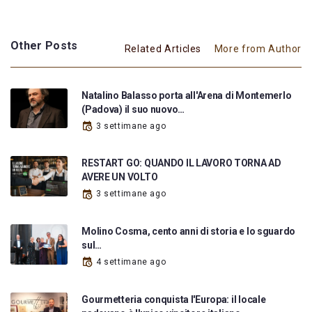
Other Posts
Related Articles
More from Author
Natalino Balasso porta all'Arena di Montemerlo
(Padova) il suo nuovo…
3 settimane ago
RESTART GO: QUANDO IL LAVORO TORNA AD
AVERE UN VOLTO
3 settimane ago
Molino Cosma, cento anni di storia e lo sguardo
sul…
4 settimane ago
Gourmetteria conquista l'Europa: il locale