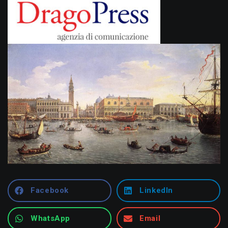
Facebook
LinkedIn
WhatsApp
Email