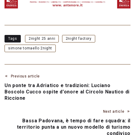
Tags
2night 25 anni
2night factory
simone tomaello 2night
Previous article
Un ponte tra Adriatico e tradizioni: Luciano
Boscolo Cucco ospite d’onore al Circolo Nautico di
Riccione
Next article
Bassa Padovana, è tempo di fare squadra: il
territorio punta a un nuovo modello di turismo
condiviso