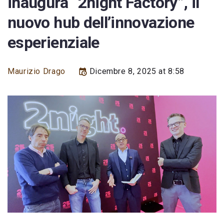
inaugura “2night Factory”, il
nuovo hub dell’innovazione
esperienziale
Maurizio Drago
Dicembre 8, 2025 at 8:58