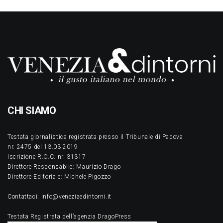
CHI SIAMO
Testata giornalistica registrata presso il Tribunale di Padova
nr. 2475 del 13.03.2019
Iscrizione R.O.C. nr. 31317
Direttore Responsabile: Maurizio Drago
Direttore Editoriale: Michele Pigozzo
Contattaci: info@veneziaedintorni.it
Testata Registrata dell’agenzia DragoPress