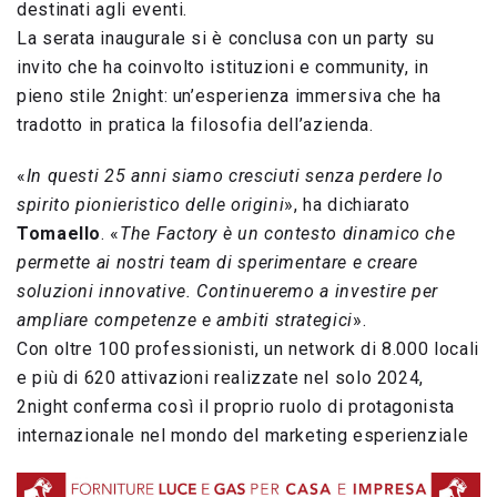
destinati agli eventi.
La serata inaugurale si è conclusa con un party su
invito che ha coinvolto istituzioni e community, in
pieno stile 2night: un’esperienza immersiva che ha
tradotto in pratica la filosofia dell’azienda.
«
In questi 25 anni siamo cresciuti senza perdere lo
spirito pionieristico delle origini
», ha dichiarato
Tomaello
. «
The Factory è un contesto dinamico che
permette ai nostri team di sperimentare e creare
soluzioni innovative. Continueremo a investire per
ampliare competenze e ambiti strategici
».
Con oltre 100 professionisti, un network di 8.000 locali
e più di 620 attivazioni realizzate nel solo 2024,
2night conferma così il proprio ruolo di protagonista
internazionale nel mondo del marketing esperienziale