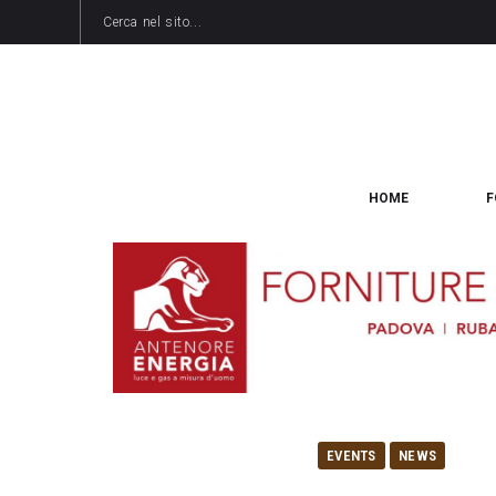
HOME
F
EVENTS
NEWS