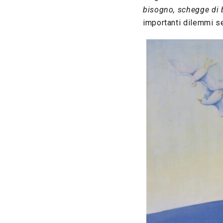
bisogno, schegge di 
importanti dilemmi s