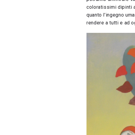
coloratissimi dipinti
quanto l’ingegno uma
rendere a tutti e ad o