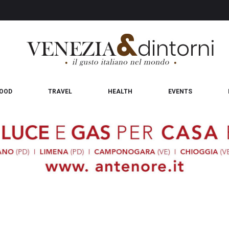
OOD
TRAVEL
HEALTH
EVENTS