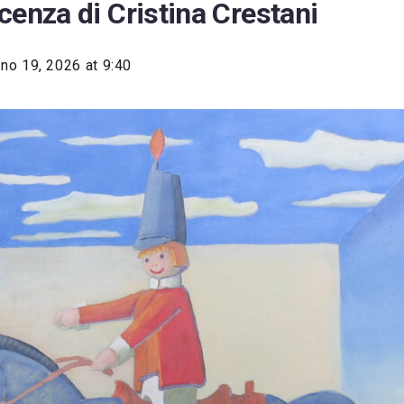
cenza di Cristina Crestani
no 19, 2026 at 9:40