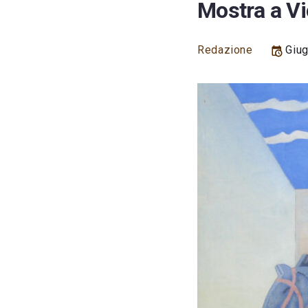
Mostra a Vi
Redazione
Giug