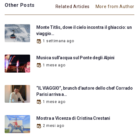
Other Posts
Related Articles
More from Author
Monte Titlis, dove il cielo incontra il ghiaccio: un
viaggio…
1 settimana ago
Musica sull'acqua sul Ponte degli Alpini
1 mese ago
“IL VIAGGIO”, brunch d'autore dello chef Corrado
Parisi arriva a…
1 mese ago
Mostra a Vicenza di Cristina Crestani
2 mesi ago