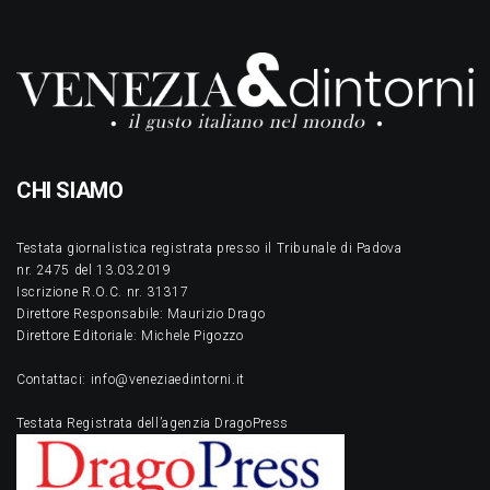
CHI SIAMO
Testata giornalistica registrata presso il Tribunale di Padova
nr. 2475 del 13.03.2019
Iscrizione R.O.C. nr. 31317
Direttore Responsabile: Maurizio Drago
Direttore Editoriale: Michele Pigozzo
Contattaci: info@veneziaedintorni.it
Testata Registrata dell’agenzia DragoPress