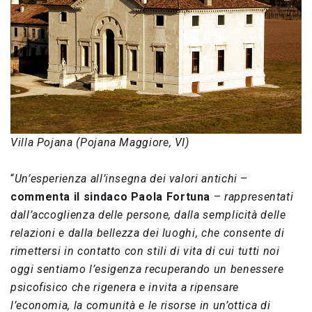
Villa Pojana (Pojana Maggiore, VI)
“
Un’esperienza all’insegna dei valori antichi
–
commenta il sindaco Paola Fortuna
–
rappresentati
dall’accoglienza delle persone, dalla semplicità delle
relazioni e dalla bellezza dei luoghi, che consente di
rimettersi in contatto con stili di vita di cui tutti noi
oggi sentiamo l’esigenza recuperando un benessere
psicofisico che rigenera e invita a ripensare
l’economia, la comunità e le risorse in un’ottica di