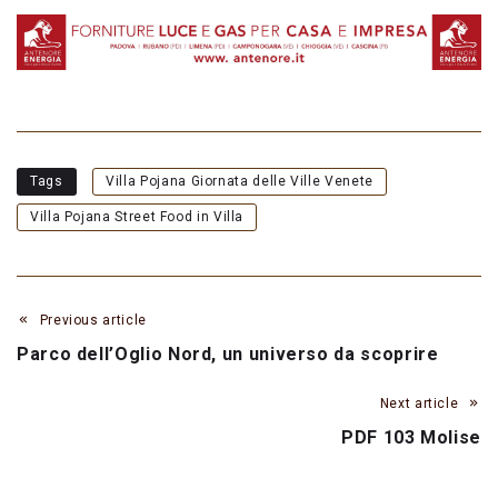
Tags
Villa Pojana Giornata delle Ville Venete
Villa Pojana Street Food in Villa
Previous article
Parco dell’Oglio Nord, un universo da scoprire
Next article
PDF 103 Molise