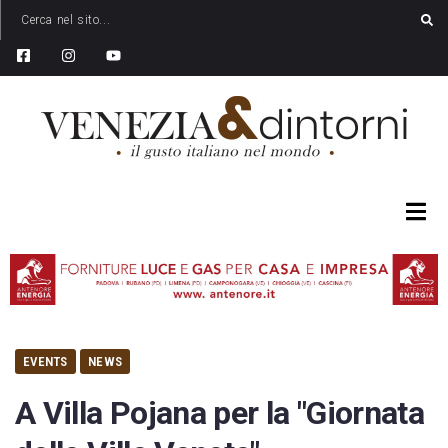
EVENTS
NEWS
A Villa Pojana per la "Giornata