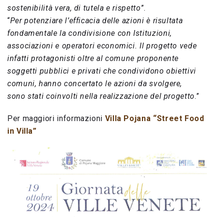
sostenibilità vera, di tutela e rispetto
”.
“
Per potenziare l’efficacia delle azioni è risultata
fondamentale la condivisione con Istituzioni,
associazioni e operatori economici. Il progetto vede
infatti protagonisti oltre al comune proponente
soggetti pubblici e privati che condividono obiettivi
comuni, hanno concertato le azioni da svolgere,
sono stati coinvolti nella realizzazione del progetto
.”
Per maggiori informazioni
Villa Pojana “Street Food
in Villa”