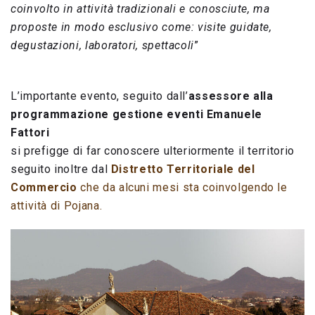
coinvolto in attività tradizionali e conosciute, ma
proposte in modo esclusivo come: visite guidate,
degustazioni, laboratori, spettacoli
”
L’importante evento, seguito dall’
assessore alla
programmazione gestione eventi Emanuele
Fattori
si prefigge di far conoscere ulteriormente il territorio
seguito inoltre dal
Distretto Territoriale del
Commercio
che da alcuni mesi sta coinvolgendo le
attività di Pojana.