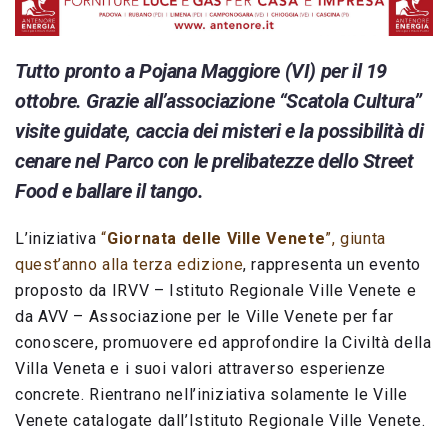
Tutto pronto a Pojana Maggiore (VI) per il 19
ottobre. Grazie all’associazione “Scatola Cultura”
visite guidate, caccia dei misteri e la possibilità di
cenare nel Parco con le prelibatezze dello Street
Food e ballare il tango.
L’iniziativa
“
Giornata delle Ville Venete
”, giunta
quest’anno alla terza edizione
, rappresenta un evento
proposto da IRVV – Istituto Regionale Ville Venete e
da AVV – Associazione per le Ville Venete per far
conoscere, promuovere ed approfondire la Civiltà della
Villa Veneta e i suoi valori attraverso esperienze
concrete. Rientrano nell’iniziativa solamente le Ville
Venete catalogate dall’Istituto Regionale Ville Venete.