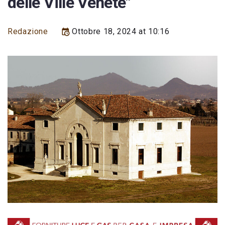
delle Ville Venete"
Redazione
Ottobre 18, 2024 at 10:16