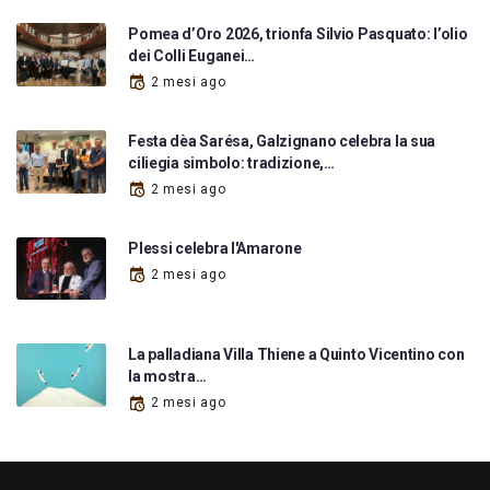
Pomea d’Oro 2026, trionfa Silvio Pasquato: l’olio
dei Colli Euganei…
2 mesi ago
Festa dèa Sarésa, Galzignano celebra la sua
ciliegia simbolo: tradizione,…
2 mesi ago
Plessi celebra l'Amarone
2 mesi ago
La palladiana Villa Thiene a Quinto Vicentino con
la mostra…
2 mesi ago