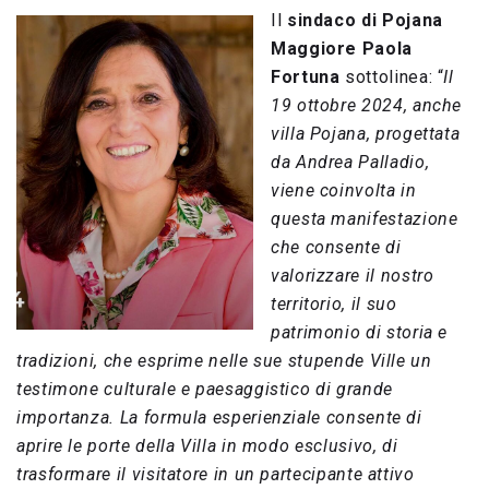
Il
sindaco di Pojana
Maggiore Paola
Fortuna
sottolinea: “
Il
19 ottobre 2024, anche
villa Pojana, progettata
da Andrea Palladio,
viene coinvolta in
questa manifestazione
che consente di
valorizzare il nostro
territorio, il suo
patrimonio di storia e
tradizioni, che esprime nelle sue stupende Ville un
testimone culturale e paesaggistico di grande
importanza. La formula esperienziale consente di
aprire le porte della Villa in modo esclusivo, di
trasformare il visitatore in un partecipante attivo