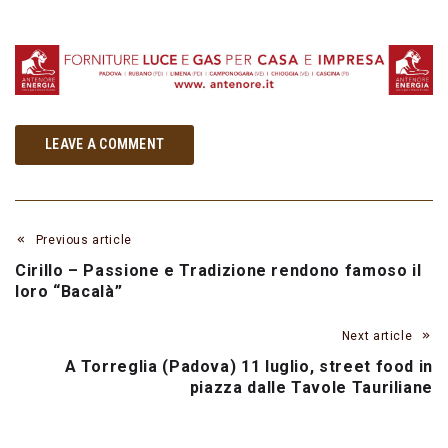
LEAVE A COMMENT
Previous article
Cirillo – Passione e Tradizione rendono famoso il
loro “Bacalà”
Next article
A Torreglia (Padova) 11 luglio, street food in
piazza dalle Tavole Tauriliane