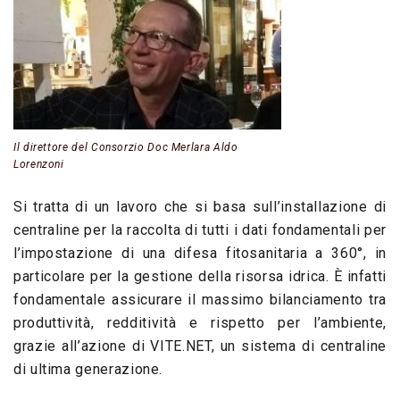
Il direttore del Consorzio Doc Merlara Aldo
Lorenzoni
Si tratta di un lavoro che si basa sull’installazione di
centraline per la raccolta di tutti i dati fondamentali per
l’impostazione di una difesa fitosanitaria a 360°, in
particolare per la gestione della risorsa idrica. È infatti
fondamentale assicurare il massimo bilanciamento tra
produttività, redditività e rispetto per l’ambiente,
grazie all’azione di VITE.NET, un sistema di centraline
di ultima generazione.