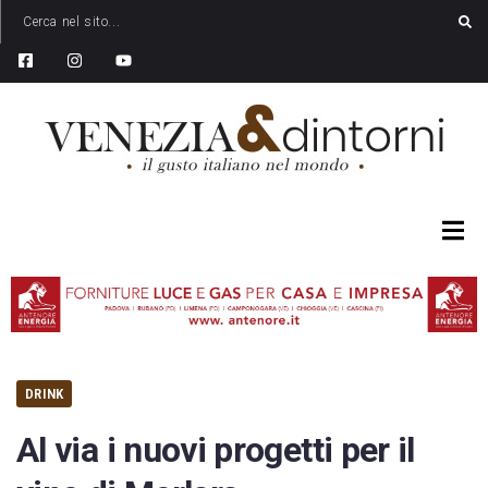
DRINK
Al via i nuovi progetti per il