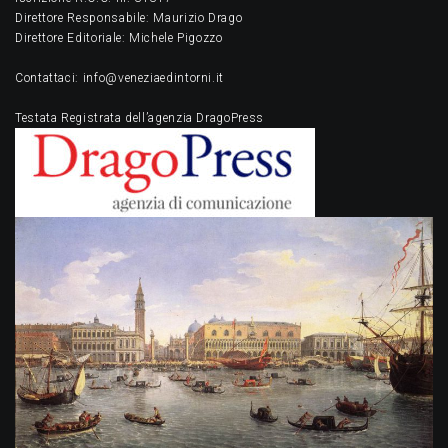
Direttore Responsabile: Maurizio Drago
Direttore Editoriale: Michele Pigozzo
Contattaci: info@veneziaedintorni.it
Testata Registrata dell’agenzia DragoPress