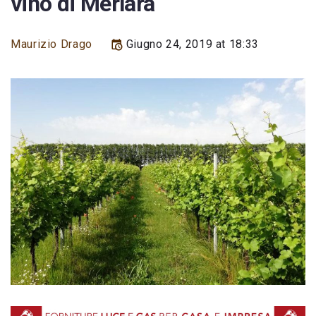
vino di Merlara
Maurizio Drago
Giugno 24, 2019 at 18:33