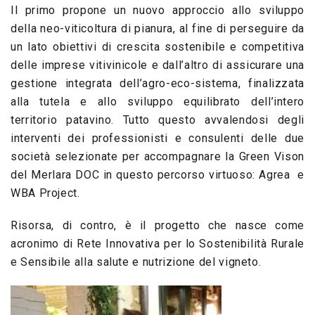
Il primo propone un nuovo approccio allo sviluppo
della neo-viticoltura di pianura, al fine di perseguire da
un lato obiettivi di crescita sostenibile e competitiva
delle imprese vitivinicole e dall’altro di assicurare una
gestione integrata dell’agro-eco-sistema, finalizzata
alla tutela e allo sviluppo equilibrato dell’intero
territorio patavino. Tutto questo avvalendosi degli
interventi dei professionisti e consulenti delle due
società selezionate per accompagnare la Green Vison
del Merlara DOC in questo percorso virtuoso: Agrea e
WBA Project.
Risorsa, di contro, è il progetto che nasce come
acronimo di Rete Innovativa per lo Sostenibilità Rurale
e Sensibile alla salute e nutrizione del vigneto.