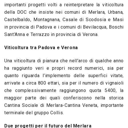
importanti progetti volti a reinterpretare la viticoltura
della DOC che insiste nei comuni di Merlara, Urbana,
Castelbaldo, Montagnana, Casale di Scodosia e Masi
in provincia di Padova e i comuni di Bevilacqua, Boschi
Sant’Anna e Terrazzo in provincia di Verona.
Viticoltura tra Padova e Verona
Una viticoltura di pianura che nell’arco di qualche anno
ha raggiunto veri e propri record numerici, sia per
quanto riguarda l’implemento delle superfici vitate,
arrivate a circa 800 ettari, sia per il numero di vignaioli
che complessivamente raggiungono quota 5400, la
maggior parte dei quali conferiscono nella storica
Cantina Sociale di Merlara-Cantina Veneta, importante
terminale del gruppo Collis.
Due progetti per il futuro del Merlara