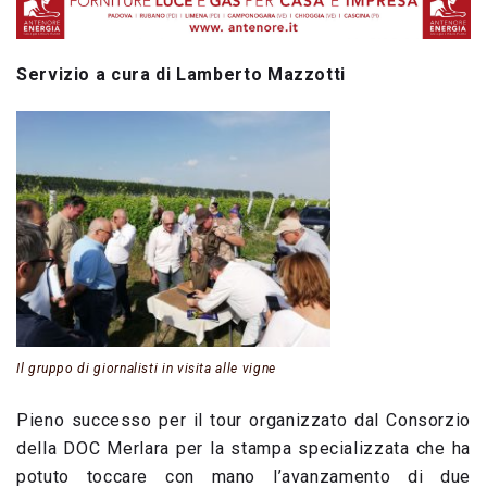
Servizio a cura di Lamberto Mazzotti
Il gruppo di giornalisti in visita alle vigne
Pieno successo per il tour organizzato dal Consorzio
della DOC Merlara per la stampa specializzata che ha
potuto toccare con mano l’avanzamento di due