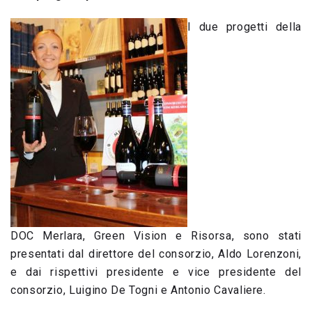
I due progetti della
DOC Merlara, Green Vision e Risorsa, sono stati
presentati dal direttore del consorzio, Aldo Lorenzoni,
e dai rispettivi presidente e vice presidente del
consorzio, Luigino De Togni e Antonio Cavaliere.