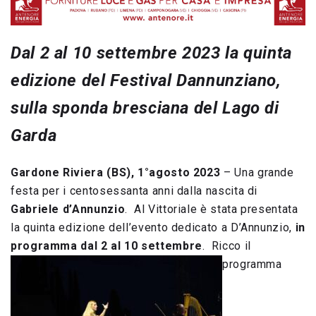
Dal 2 al 10 settembre 2023 la quinta
edizione del Festival Dannunziano,
sulla sponda bresciana del Lago di
Garda
Gardone Riviera (BS), 1°agosto 2023
– Una grande
festa per i centosessanta anni dalla nascita di
Gabriele d’Annunzio
. Al Vittoriale è stata presentata
la quinta edizione dell’evento dedicato a D’Annunzio,
in
programma dal 2 al 10 settembre
. Ricco il
programma