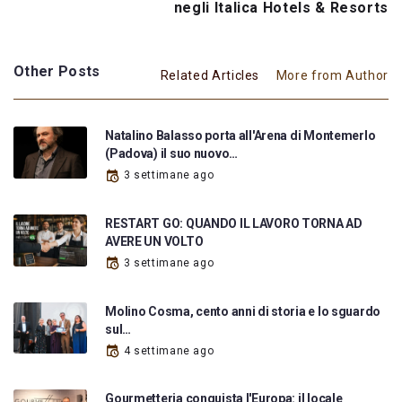
negli Italica Hotels & Resorts
Other Posts
Related Articles
More from Author
Natalino Balasso porta all'Arena di Montemerlo
(Padova) il suo nuovo…
3 settimane ago
RESTART GO: QUANDO IL LAVORO TORNA AD
AVERE UN VOLTO
3 settimane ago
Molino Cosma, cento anni di storia e lo sguardo
sul…
4 settimane ago
Gourmetteria conquista l'Europa: il locale