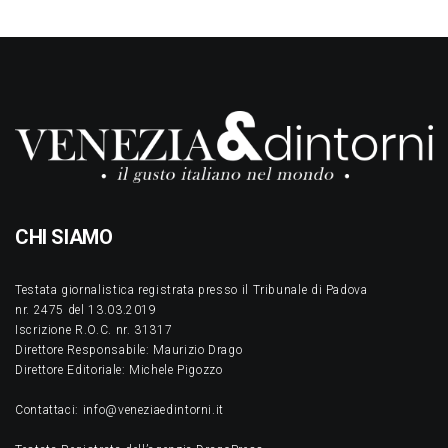
CHI SIAMO
Testata giornalistica registrata presso il Tribunale di Padova
nr. 2475 del 13.03.2019
Iscrizione R.O.C. nr. 31317
Direttore Responsabile: Maurizio Drago
Direttore Editoriale: Michele Pigozzo
Contattaci: info@veneziaedintorni.it