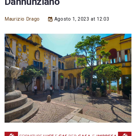
Dannunziano
Maurizio Drago
Agosto 1, 2023 at 12:03