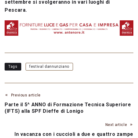
settembre si svolgeranno in vari luoghi di
Pescara.
Tags
festival dannunziano
Previous article
Parte il 5^ ANNO di Formazione Tecnica Superiore
(IFTS) alla SPF Dieffe di Lonigo
Next article
In vacanza con i cuccioli a due e quattro zampe