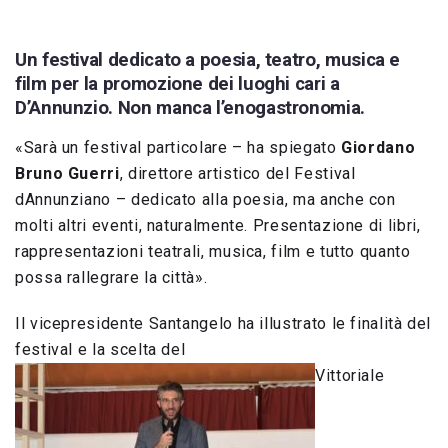
Un festival dedicato a poesia, teatro, musica e
film per la promozione dei luoghi cari a
D’Annunzio. Non manca l’enogastronomia.
«Sarà un festival particolare – ha spiegato
Giordano
Bruno Guerri
, direttore artistico del Festival
dAnnunziano – dedicato alla poesia, ma anche con
molti altri eventi, naturalmente. Presentazione di libri,
rappresentazioni teatrali, musica, film e tutto quanto
possa rallegrare la città».
Il vicepresidente Santangelo ha illustrato le finalità del
festival e la scelta del
Vittoriale