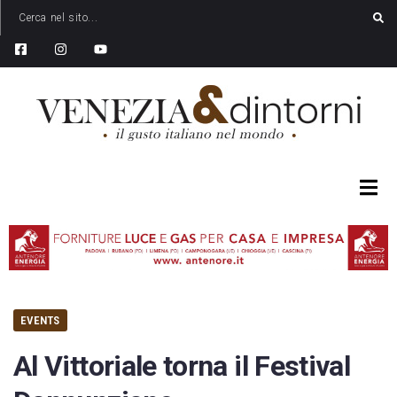
EVENTS
Al Vittoriale torna il Festival