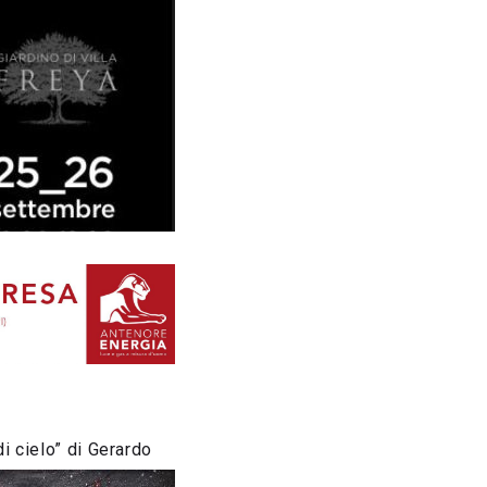
i cielo” di Gerardo