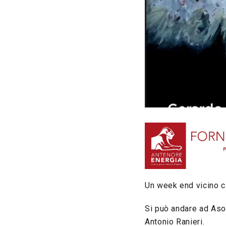
Un week end vicino 
Si può andare ad Asol
Antonio Ranieri.