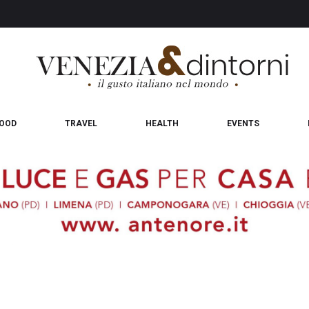
OOD
TRAVEL
HEALTH
EVENTS