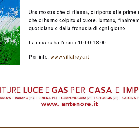
Una mostra che ci rilassa, ci riporta alle prim
che ci hanno colpito al cuore, lontano, finalmen
quotidiano e dalla frenesia di ogni giorno.
La mostra ha l’orario 10.00-18.00.
Per info:
www.villafreya.it