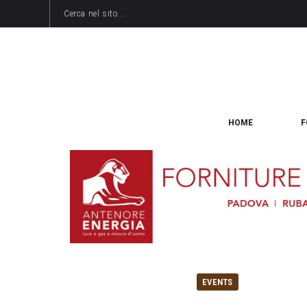
HOME
F
EVENTS