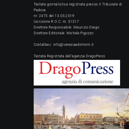
Testata giornalistica registrata presso il Tribunale di
Padova
nr. 2475 del 13.03.2019
Iscrizione R.O.C. nr. 31317
Direttore Responsabile: Maurizio Drago
Direttore Editoriale: Michele Pigozzo
Contattaci: info@veneziaedintorni.it
Testata Registrata dell’agenzia DragoPress