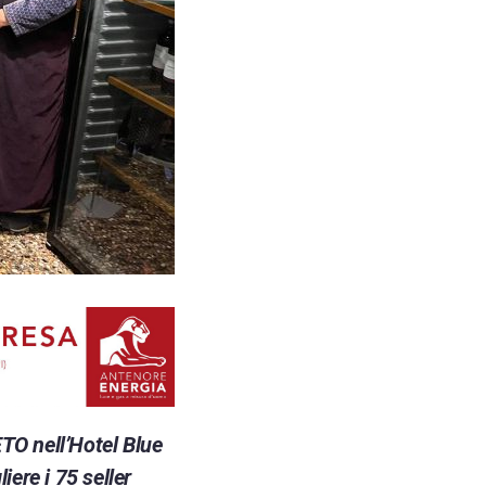
O nell’Hotel Blue
ere i 75 seller