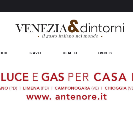
OOD
TRAVEL
HEALTH
EVENTS