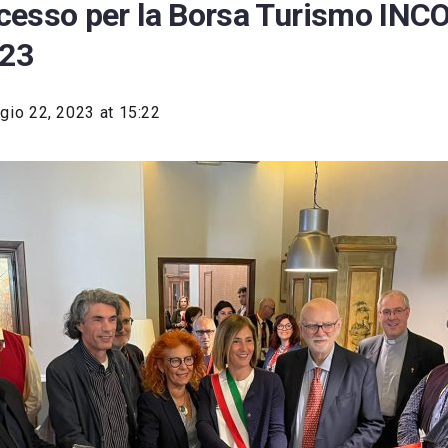
cesso per la Borsa Turismo IN
23
io 22, 2023 at 15:22