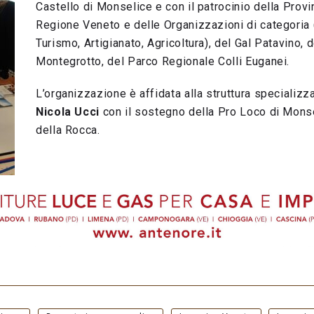
Castello di Monselice e con il patrocinio della Provi
Regione Veneto e delle Organizzazioni di categoria
Turismo, Artigianato, Agricoltura), del Gal Patavino,
Montegrotto, del Parco Regionale Colli Euganei.
L’organizzazione è affidata alla struttura specializz
Nicola Ucci
con il sostegno della Pro Loco di Monse
della Rocca.