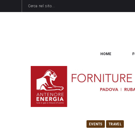
HOME
F
EVENTS
TRAVEL