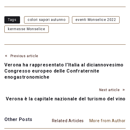
Tags
colori sapori autunno
eventi Monselice 2022
kermesse Monselice
Previous article
Verona ha rappresentato l’Italia al diciannovesimo
Congresso europeo delle Confraternite
enogastronomiche
Next article
Verona è la capitale nazionale del turismo del vino
Other Posts
Related Articles
More from Author