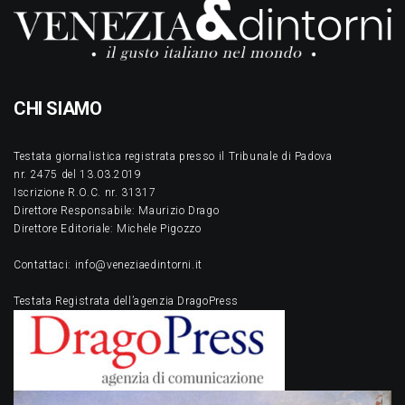
CHI SIAMO
Testata giornalistica registrata presso il Tribunale di Padova
nr. 2475 del 13.03.2019
Iscrizione R.O.C. nr. 31317
Direttore Responsabile: Maurizio Drago
Direttore Editoriale: Michele Pigozzo
Contattaci: info@veneziaedintorni.it
Testata Registrata dell’agenzia DragoPress