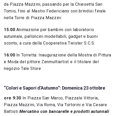
da Piazza Mazzini, passando per la Chiesetta San
Tomio, fino al Mastio Federiciano con brindisi finale
nella Torre di Piazza Mazzini
15:00
Animazione per bambini con laboratorio
autunnale, palloncini modellabili, gadget e buoni
sconto, a cura della Cooperativa Twister S.C.S.
16:00
In Torretta: Inaugurazione della Mostra di Pittura
e Moda del pittore Zenmultiartist e il titolare del
negozio Tale Store
“Colori e Sapori d’Autunno”:
Domenica 23 ottobre
ore 9:30
In Piazza San Marco, Piazzale Vittoria,
Piazza Mazzini, Via Roma, Via Tortorini e Via Cesare
Battisti
Mercatino con bancarelle e prodotti autunnali