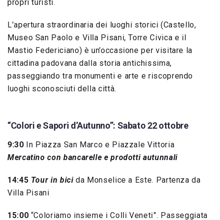
propri turisti.
L’apertura straordinaria dei luoghi storici (Castello,
Museo San Paolo e Villa Pisani, Torre Civica e il
Mastio Federiciano) è un’occasione per visitare la
cittadina padovana dalla storia antichissima,
passeggiando tra monumenti e arte e riscoprendo
luoghi sconosciuti della città.
“Colori e Sapori d’Autunno”: Sabato 22 ottobre
9:30
In Piazza San Marco e Piazzale Vittoria
Mercatino con bancarelle e prodotti autunnali
14:45
Tour in bici
da Monselice a Este. Partenza da
Villa Pisani
15:00
“Coloriamo insieme i Colli Veneti”. Passeggiata