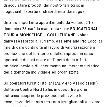
di acquistare prodotti del nostro territorio; ai
negozianti l’apertura straordinaria dei negozi.
Un altro importante appuntamento da venerdì 21 a
domenica 23 sarà la manifestazione
EDUCATIONAL
TOUR A MONSELICE – COLLI EUGANEI
voluta
dall’Assessorato al Turismo, assieme alla Pro Loco, al
fine di dare continuità al lavoro di valorizzazione e
promozione del territorio e delle imprese in esso
operanti e di continuare nell’opera della offerta
turistica locale e di inserimento nel mercato turistico
della domanda individuale ed organizzata.
Gli operatori turistici italiani (ADV e/o Associazioni)
dell’area Centro Nord Italia, in questi tre giorni
potranno scoprire le preziose bellezze e le
eccellenze del nostro territorio invogliandoli a inviare i