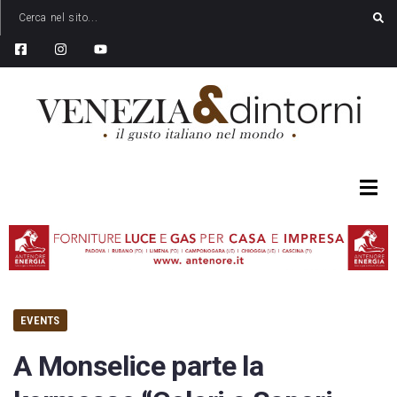
EVENTS
A Monselice parte la