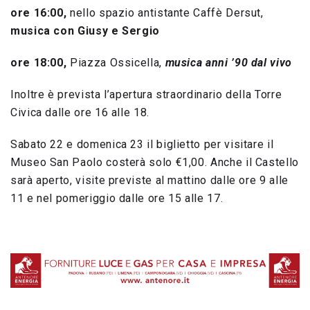
ore 16:00,
nello spazio antistante Caffè Dersut,
musica con Giusy e Sergio
ore 18:00
,
Piazza Ossicella,
musica anni ’90 dal vivo
Inoltre è prevista l’apertura straordinario della Torre
Civica dalle ore 16 alle 18.
Sabato 22 e domenica 23 il biglietto per visitare il
Museo San Paolo costerà solo €1,00. Anche il Castello
sarà aperto, visite previste al mattino dalle ore 9 alle
11 e nel pomeriggio dalle ore 15 alle 17.