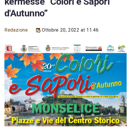
kermesse “Colori e Sapori
d'Autunno”
Redazione
Ottobre 20, 2022 at 11:46