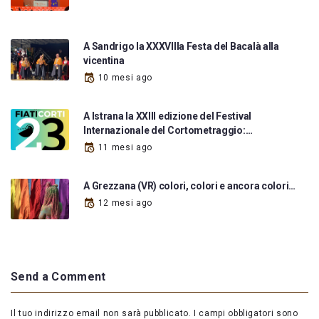
A Sandrigo la XXXVIIIa Festa del Bacalà alla
vicentina
10 mesi ago
A Istrana la XXIII edizione del Festival
Internazionale del Cortometraggio:…
11 mesi ago
A Grezzana (VR) colori, colori e ancora colori…
12 mesi ago
Send a Comment
Il tuo indirizzo email non sarà pubblicato.
I campi obbligatori sono