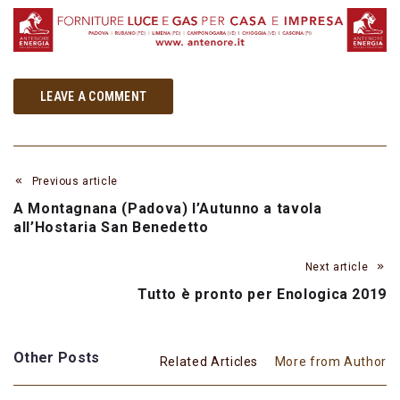
LEAVE A COMMENT
Previous article
A Montagnana (Padova) l’Autunno a tavola
all’Hostaria San Benedetto
Next article
Tutto è pronto per Enologica 2019
Other Posts
Related Articles
More from Author