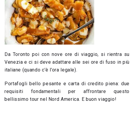
Da Toronto poi con nove ore di viaggio, si rientra su
Venezia e ci si deve adattare alle sei ore di fuso in più
italiane (quando c’è l’ora legale).
Portafogli bello pesante e carta di credito piena: due
requisiti fondamentali per affrontare questo
bellissimo tour nel Nord America. E buon viaggio!