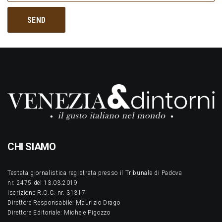
CHI SIAMO
Testata giornalistica registrata presso il Tribunale di Padova
nr. 2475 del 13.03.2019
Iscrizione R.O.C. nr. 31317
Direttore Responsabile: Maurizio Drago
Direttore Editoriale: Michele Pigozzo