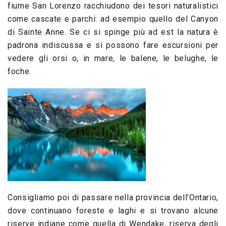
fiume San Lorenzo racchiudono dei tesori naturalistici
come cascate e parchi: ad esempio quello del Canyon
di Sainte Anne. Se ci si spinge più ad est la natura è
padrona indiscussa e si possono fare escursioni per
vedere gli orsi o, in mare, le balene, le belughe, le
foche.
Consigliamo poi di passare nella provincia dell’Ontario,
dove continuano foreste e laghi e si trovano alcune
riserve indiane come quella di Wendake, riserva degli