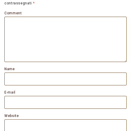
contrassegnati
*
Comment
Name
E-mail
Website