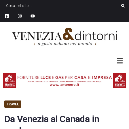
TRAVEL
Da Venezia al Canada in