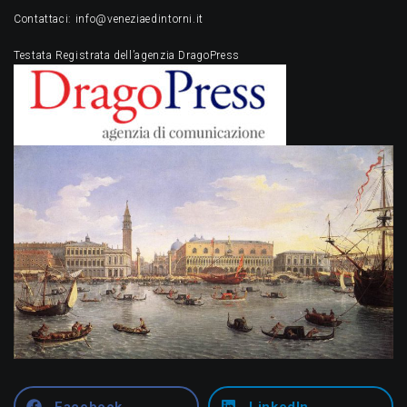
Contattaci: info@veneziaedintorni.it
Testata Registrata dell’agenzia DragoPress
Facebook
LinkedIn