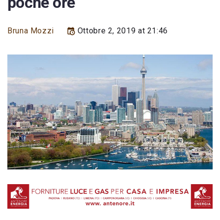
poche ore
Bruna Mozzi
Ottobre 2, 2019 at 21:46