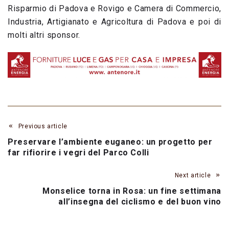
Risparmio di Padova e Rovigo e Camera di Commercio,
Industria, Artigianato e Agricoltura di Padova e poi di
molti altri sponsor.
Previous article
Preservare l’ambiente euganeo: un progetto per
far rifiorire i vegri del Parco Colli
Next article
Monselice torna in Rosa: un fine settimana
all’insegna del ciclismo e del buon vino