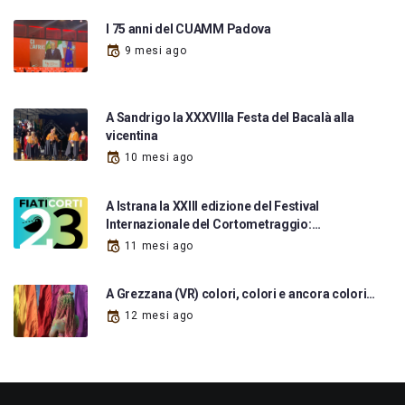
I 75 anni del CUAMM Padova
9 mesi ago
A Sandrigo la XXXVIIIa Festa del Bacalà alla
vicentina
10 mesi ago
A Istrana la XXIII edizione del Festival
Internazionale del Cortometraggio:…
11 mesi ago
A Grezzana (VR) colori, colori e ancora colori…
12 mesi ago