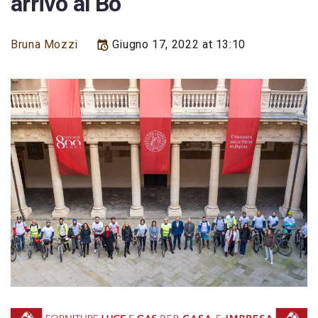
arrivo al Bo
Bruna Mozzi
Giugno 17, 2022 at 13:10