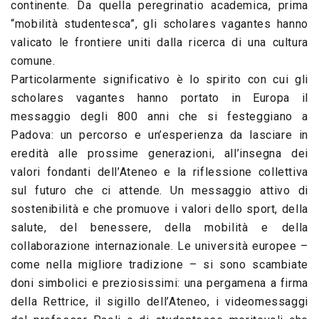
continente. Da quella peregrinatio academica, prima
“mobilità studentesca”, gli scholares vagantes hanno
valicato le frontiere uniti dalla ricerca di una cultura
comune.
Particolarmente significativo è lo spirito con cui gli
scholares vagantes hanno portato in Europa il
messaggio degli 800 anni che si festeggiano a
Padova: un percorso e un’esperienza da lasciare in
eredità alle prossime generazioni, all’insegna dei
valori fondanti dell’Ateneo e la riflessione collettiva
sul futuro che ci attende. Un messaggio attivo di
sostenibilità e che promuove i valori dello sport, della
salute, del benessere, della mobilità e della
collaborazione internazionale. Le università europee –
come nella migliore tradizione – si sono scambiate
doni simbolici e preziosissimi: una pergamena a firma
della Rettrice, il sigillo dell’Ateneo, i videomessaggi