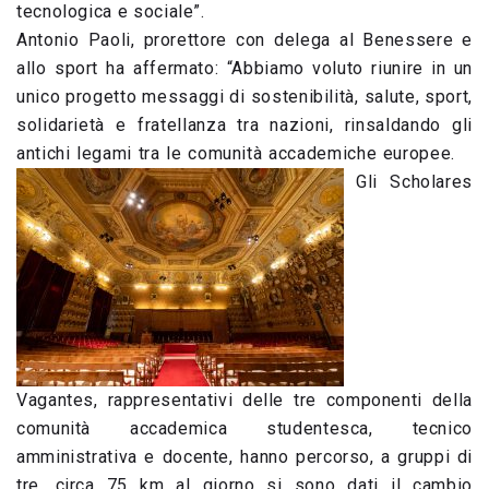
tecnologica e sociale”.
Antonio Paoli, prorettore con delega al Benessere e
allo sport ha affermato: “Abbiamo voluto riunire in un
unico progetto messaggi di sostenibilità, salute, sport,
solidarietà e fratellanza tra nazioni, rinsaldando gli
antichi legami tra le comunità accademiche europee.
Gli Scholares
Vagantes, rappresentativi delle tre componenti della
comunità accademica studentesca, tecnico
amministrativa e docente, hanno percorso, a gruppi di
tre, circa 75 km al giorno si sono dati il cambio