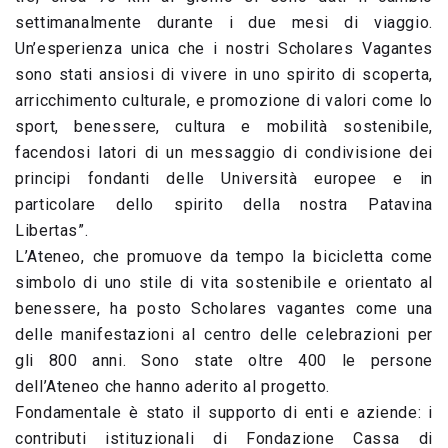
settimanalmente durante i due mesi di viaggio.
Un’esperienza unica che i nostri Scholares Vagantes
sono stati ansiosi di vivere in uno spirito di scoperta,
arricchimento culturale, e promozione di valori come lo
sport, benessere, cultura e mobilità sostenibile,
facendosi latori di un messaggio di condivisione dei
principi fondanti delle Università europee e in
particolare dello spirito della nostra Patavina
Libertas”.
L’Ateneo, che promuove da tempo la bicicletta come
simbolo di uno stile di vita sostenibile e orientato al
benessere, ha posto Scholares vagantes come una
delle manifestazioni al centro delle celebrazioni per
gli 800 anni. Sono state oltre 400 le persone
dell’Ateneo che hanno aderito al progetto.
Fondamentale è stato il supporto di enti e aziende: i
contributi istituzionali di Fondazione Cassa di