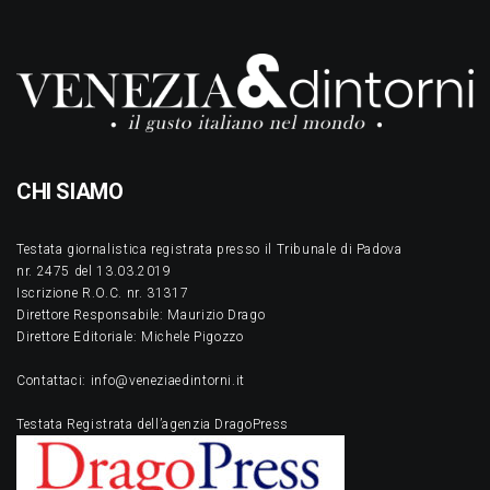
CHI SIAMO
Testata giornalistica registrata presso il Tribunale di Padova
nr. 2475 del 13.03.2019
Iscrizione R.O.C. nr. 31317
Direttore Responsabile: Maurizio Drago
Direttore Editoriale: Michele Pigozzo
Contattaci: info@veneziaedintorni.it
Testata Registrata dell’agenzia DragoPress