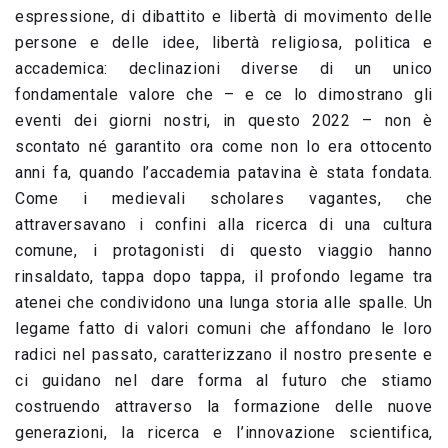
espressione, di dibattito e libertà di movimento delle
persone e delle idee, libertà religiosa, politica e
accademica: declinazioni diverse di un unico
fondamentale valore che – e ce lo dimostrano gli
eventi dei giorni nostri, in questo 2022 – non è
scontato né garantito ora come non lo era ottocento
anni fa, quando l’accademia patavina è stata fondata.
Come i medievali scholares vagantes, che
attraversavano i confini alla ricerca di una cultura
comune, i protagonisti di questo viaggio hanno
rinsaldato, tappa dopo tappa, il profondo legame tra
atenei che condividono una lunga storia alle spalle. Un
legame fatto di valori comuni che affondano le loro
radici nel passato, caratterizzano il nostro presente e
ci guidano nel dare forma al futuro che stiamo
costruendo attraverso la formazione delle nuove
generazioni, la ricerca e l’innovazione scientifica,