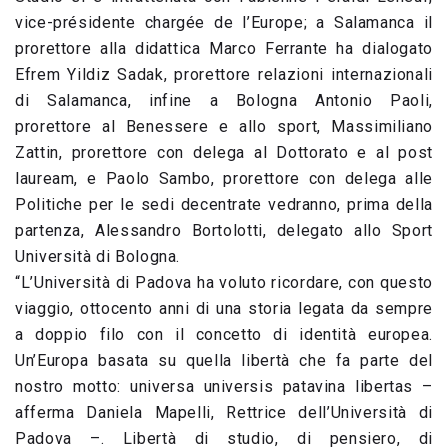
vice-présidente chargée de l’Europe; a Salamanca il
prorettore alla didattica Marco Ferrante ha dialogato
Efrem Yildiz Sadak, prorettore relazioni internazionali
di Salamanca, infine a Bologna Antonio Paoli,
prorettore al Benessere e allo sport, Massimiliano
Zattin, prorettore con delega al Dottorato e al post
lauream, e Paolo Sambo, prorettore con delega alle
Politiche per le sedi decentrate vedranno, prima della
partenza, Alessandro Bortolotti, delegato allo Sport
Università di Bologna.
“L’Università di Padova ha voluto ricordare, con questo
viaggio, ottocento anni di una storia legata da sempre
a doppio filo con il concetto di identità europea.
Un’Europa basata su quella libertà che fa parte del
nostro motto: universa universis patavina libertas –
afferma Daniela Mapelli, Rettrice dell’Università di
Padova –. Libertà di studio, di pensiero, di