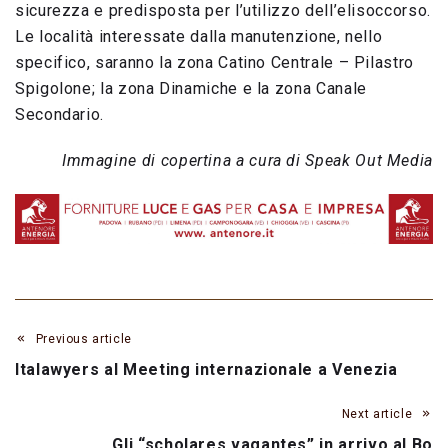
sicurezza e predisposta per l’utilizzo dell’elisoccorso.
Le località interessate dalla manutenzione, nello
specifico, saranno la zona Catino Centrale – Pilastro
Spigolone; la zona Dinamiche e la zona Canale
Secondario.
Immagine di copertina a cura di Speak Out Media
Previous article
Italawyers al Meeting internazionale a Venezia
Next article
Gli “scholares vagantes” in arrivo al Bo