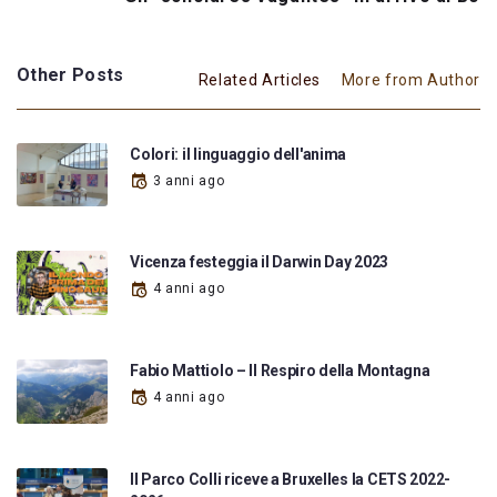
Other Posts
Related Articles
More from Author
Colori: il linguaggio dell'anima
3 anni ago
Vicenza festeggia il Darwin Day 2023
4 anni ago
Fabio Mattiolo – Il Respiro della Montagna
4 anni ago
Il Parco Colli riceve a Bruxelles la CETS 2022-