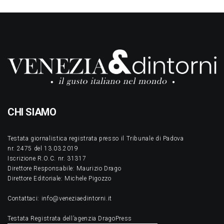
CHI SIAMO
Testata giornalistica registrata presso il Tribunale di Padova
nr. 2475 del 13.03.2019
Iscrizione R.O.C. nr. 31317
Direttore Responsabile: Maurizio Drago
Direttore Editoriale: Michele Pigozzo
Contattaci: info@veneziaedintorni.it
Testata Registrata dell’agenzia DragoPress