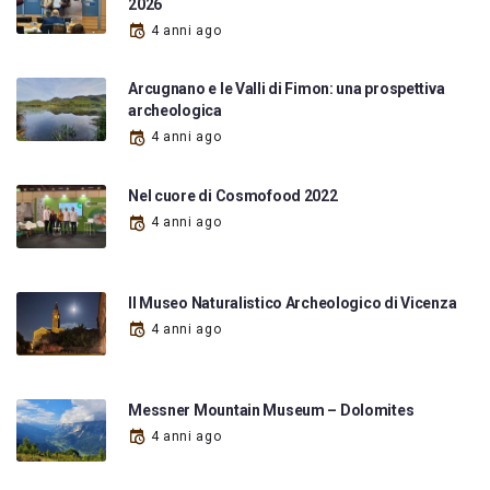
2026
4 anni ago
Arcugnano e le Valli di Fimon: una prospettiva
archeologica
4 anni ago
Nel cuore di Cosmofood 2022
4 anni ago
Il Museo Naturalistico Archeologico di Vicenza
4 anni ago
Messner Mountain Museum – Dolomites
4 anni ago