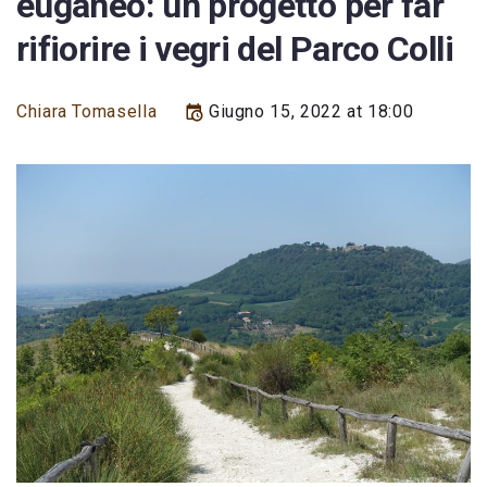
euganeo: un progetto per far
rifiorire i vegri del Parco Colli
Chiara Tomasella
Giugno 15, 2022 at 18:00