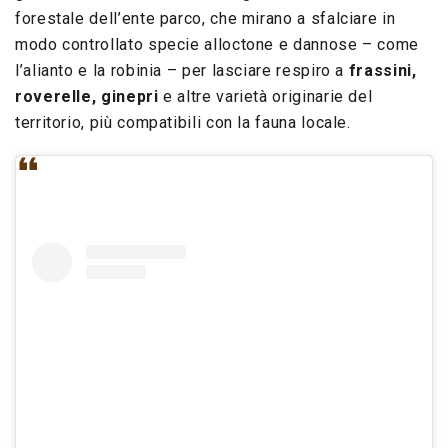
forestale dell’ente parco, che mirano a sfalciare in
modo controllato specie alloctone e dannose – come
l’alianto e la robinia – per lasciare respiro a
frassini,
roverelle, ginepri
e altre varietà originarie del
territorio, più compatibili con la fauna locale.