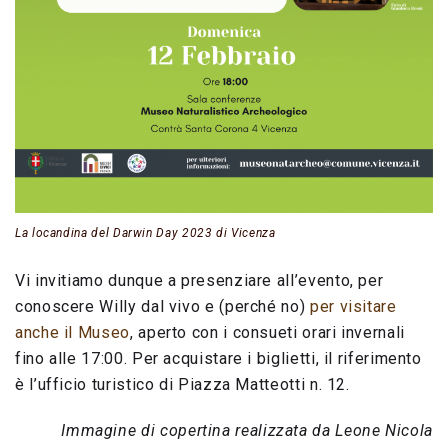
La locandina del Darwin Day 2023 di Vicenza
Vi invitiamo dunque a presenziare all’evento, per
conoscere Willy dal vivo e (perché no)
per visitare
anche il Museo
, aperto con i consueti orari invernali
fino alle 17:00. Per acquistare i biglietti, il riferimento
è l’ufficio turistico di Piazza Matteotti n. 12.
Immagine di copertina realizzata da Leone Nicola