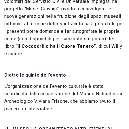
volontari del Servizio Civile Universale impiegati nel
progetto “Musei Giovani”, rivolto a coinvolgere le
nuove generazioni nella fruizione degli spazi museali
cittadini: al termine dello spettacolo sarà possibile per
i presenti porre domande e far autografare le proprie
copie (non disponibili per l’acquisto sul posto) del
libro
“Il Coccodrillo ha il Cuore Tenero”
, di cui Willy
è autore.
Dietro le quinte dell’evento
L’organizzazione dell’evento culturale è stata
coordinata dalla conservatrice del Museo Naturalistico
Archeologico Viviana Frisone, che abbiamo avuto il
piacere di intervistare.