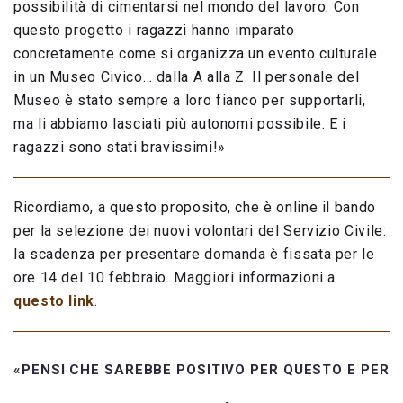
possibilità di cimentarsi nel mondo del lavoro. Con
questo progetto i ragazzi hanno imparato
concretamente come si organizza un evento culturale
in un Museo Civico… dalla A alla Z. Il personale del
Museo è stato sempre a loro fianco per supportarli,
ma li abbiamo lasciati più autonomi possibile. E i
ragazzi sono stati bravissimi!»
Ricordiamo, a questo proposito, che è online il bando
per la selezione dei nuovi volontari del Servizio Civile:
la scadenza per presentare domanda è fissata per le
ore 14 del 10 febbraio. Maggiori informazioni a
questo link
.
«PENSI CHE SAREBBE POSITIVO PER QUESTO E PER