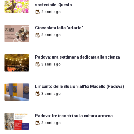
sostenibile. Questo…
2 anni ago
Cioccolata fatta "ad arte"
3 anni ago
Padova: una settimana dedicata alla scienza
3 anni ago
L'incanto delle illusioni all'Ex Macello (Padova)
3 anni ago
Padova: tre incontri sulla cultura armena
3 anni ago