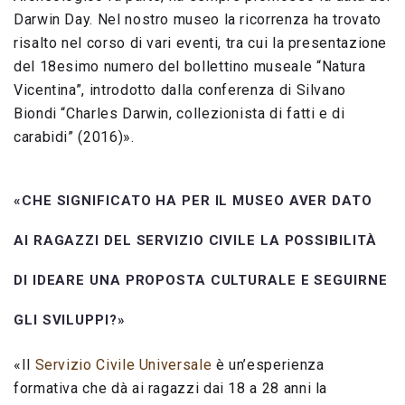
Darwin Day. Nel nostro museo la ricorrenza ha trovato
risalto nel corso di vari eventi, tra cui la presentazione
del 18esimo numero del bollettino museale “Natura
Vicentina”, introdotto dalla conferenza di Silvano
Biondi “Charles Darwin, collezionista di fatti e di
carabidi” (2016)».
«CHE SIGNIFICATO HA PER IL MUSEO AVER DATO
AI RAGAZZI DEL SERVIZIO CIVILE LA POSSIBILITÀ
DI IDEARE UNA PROPOSTA CULTURALE E SEGUIRNE
GLI SVILUPPI?»
«Il
Servizio Civile Universale
è un’esperienza
formativa che dà ai ragazzi dai 18 a 28 anni la