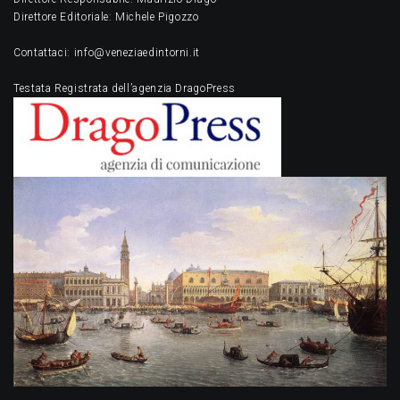
Direttore Editoriale: Michele Pigozzo
Contattaci: info@veneziaedintorni.it
Testata Registrata dell’agenzia DragoPress