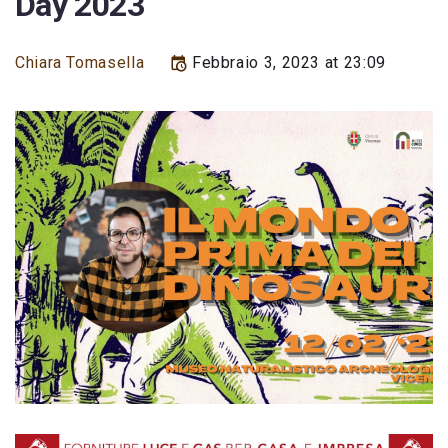
Day 2023
Chiara Tomasella
Febbraio 3, 2023 at 23:09