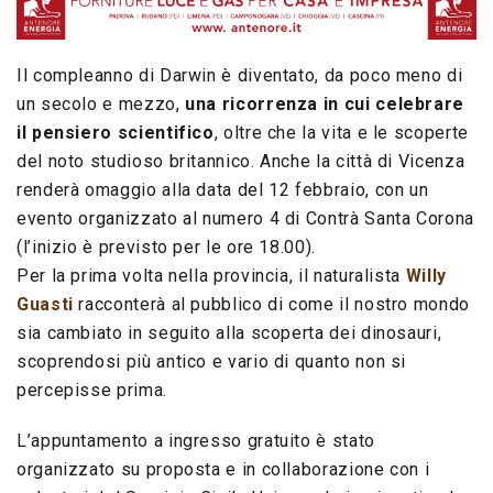
Il compleanno di Darwin è diventato, da poco meno di
un secolo e mezzo,
una ricorrenza in cui celebrare
il pensiero scientifico
, oltre che la vita e le scoperte
del noto studioso britannico. Anche la città di Vicenza
renderà omaggio alla data del 12 febbraio, con un
evento organizzato al numero 4 di Contrà Santa Corona
(l’inizio è previsto per le ore 18.00).
Per la prima volta nella provincia, il naturalista
Willy
Guasti
racconterà al pubblico di come il nostro mondo
sia cambiato in seguito alla scoperta dei dinosauri,
scoprendosi più antico e vario di quanto non si
percepisse prima.
L’appuntamento a ingresso gratuito è stato
organizzato su proposta e in collaborazione con i