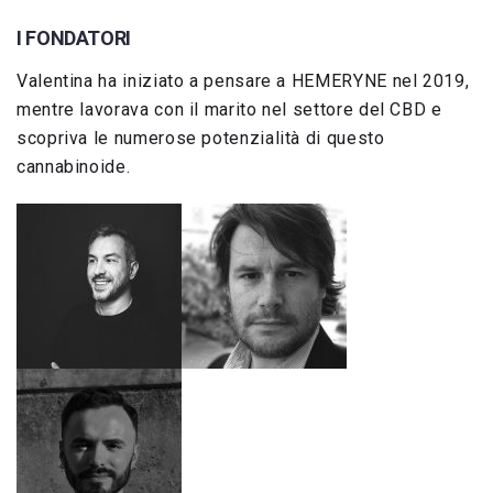
I FONDATORI
Valentina ha iniziato a pensare a HEMERYNE nel 2019,
mentre lavorava con il marito nel settore del CBD e
scopriva le numerose potenzialità di questo
cannabinoide.