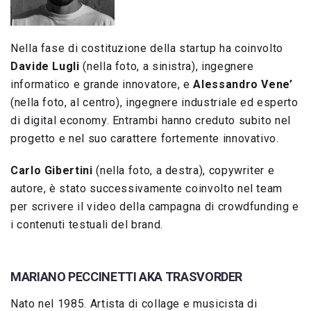
Nella fase di costituzione della startup ha coinvolto
Davide Lugli
(nella foto, a sinistra), ingegnere
informatico e grande innovatore, e
Alessandro Vene’
(nella foto, al centro), ingegnere industriale ed esperto
di digital economy. Entrambi hanno creduto subito nel
progetto e nel suo carattere fortemente innovativo.
Carlo Gibertini
(nella foto, a destra), copywriter e
autore, è stato successivamente coinvolto nel team
per scrivere il video della campagna di crowdfunding e
i contenuti testuali del brand.
MARIANO PECCINETTI AKA TRASVORDER
Nato nel 1985. Artista di collage e musicista di