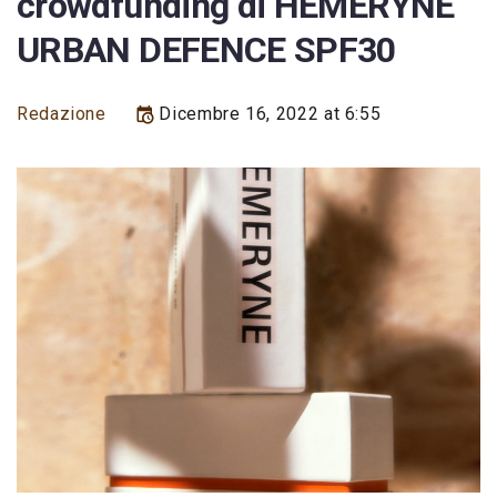
crowdfunding di HEMERYNE
URBAN DEFENCE SPF30
Redazione
Dicembre 16, 2022 at 6:55