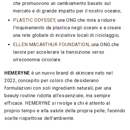
che promuovono un cambiamento basato sul
mercato e di grande impatto per il nostro oceano;
PLASTIC ODYSSEY
, una ONG che mira a ridurre
l’inquinamento da plastica negli oceani e a creare
una rete globale di iniziative locali di riciclaggio;
ELLEN MACARTHUR FOUNDATION
, una ONG che
lavora per accelerare la transizione verso
un’economia circolare.
HEMERYNE
è un nuovo brand di skincare nato nel
2022, concepito per coloro che desiderano
formulazioni con soli ingredienti naturali; per una
beauty routine ridotta all’essenziale, ma sempre
efficace. HEMERYNE si rivolge a chi è attento al
proprio tempo e alla salute della propria pelle, facendo
scelte rispettose dell’ambiente.