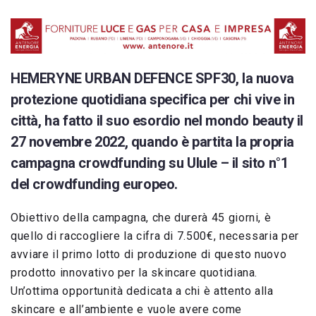
HEMERYNE URBAN DEFENCE SPF30, la nuova
protezione quotidiana specifica per chi vive in
città, ha fatto il suo esordio nel mondo beauty il
27 novembre 2022, quando è partita
la propria
campagna crowdfunding su Ulule
– il sito n°1
del crowdfunding europeo.
Obiettivo della campagna, che durerà 45 giorni, è
quello di raccogliere la cifra di 7.500€, necessaria per
avviare il primo lotto di produzione di questo nuovo
prodotto innovativo per la skincare quotidiana.
Un’ottima opportunità dedicata a chi è attento alla
skincare e all’ambiente e vuole avere come