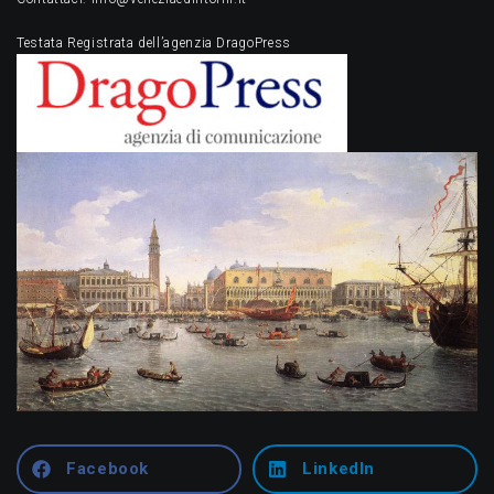
Testata Registrata dell’agenzia DragoPress
Facebook
LinkedIn