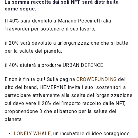
La somma raccolta dai soli NFT sarà distribuita
come segue:
Il 40% sarà devoluto a Mariano Peccinetti aka
Trasvorder per sostenere il suo lavoro;
il 20% sarà devoluto a un’organizzazione che si batte
per la salute del pianeta;
il 40% aiuterà a produrre URBAN DEFENCE
E non è finita qui! Sulla pagina
CROWDFUNDING
del
sito del brand, HEMERYNE invita i suoi sostenitori a
partecipare attivamente alla scelta dell’organizzazione
cui devolvere il 20% dell’importo raccolto dalle NFT,
proponendone 3 che si battono per la salute del
pianeta:
LONELY WHALE
, un incubatore di idee coraggiose