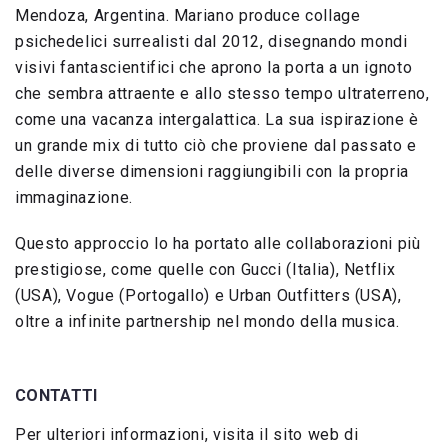
Mendoza, Argentina. Mariano produce collage
psichedelici surrealisti dal 2012, disegnando mondi
visivi fantascientifici che aprono la porta a un ignoto
che sembra attraente e allo stesso tempo ultraterreno,
come una vacanza intergalattica. La sua ispirazione è
un grande mix di tutto ciò che proviene dal passato e
delle diverse dimensioni raggiungibili con la propria
immaginazione.
Questo approccio lo ha portato alle collaborazioni più
prestigiose, come quelle con Gucci (Italia), Netflix
(USA), Vogue (Portogallo) e Urban Outfitters (USA),
oltre a infinite partnership nel mondo della musica.
CONTATTI
Per ulteriori informazioni, visita il sito web di