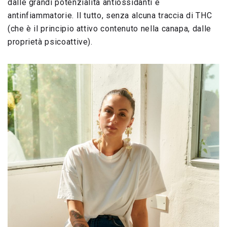
dalle grandi potenzialità antiossidanti e
antinfiammatorie. Il tutto, senza alcuna traccia di THC
(che è il principio attivo contenuto nella canapa, dalle
proprietà psicoattive).