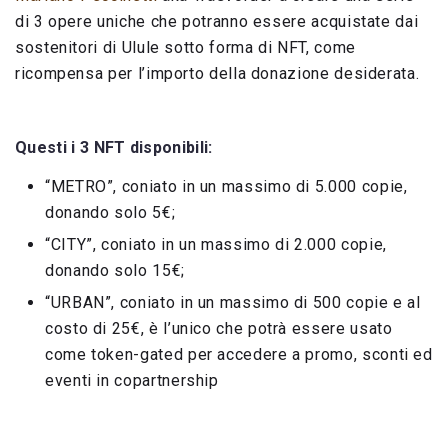
di 3 opere uniche che potranno essere acquistate dai
sostenitori di Ulule sotto forma di NFT, come
ricompensa per l’importo della donazione desiderata.
Questi i 3 NFT disponibili:
“METRO”, coniato in un massimo di 5.000 copie,
donando solo 5€;
“CITY”, coniato in un massimo di 2.000 copie,
donando solo 15€;
“URBAN”, coniato in un massimo di 500 copie e al
costo di 25€, è l’unico che potrà essere usato
come token-gated per accedere a promo, sconti ed
eventi in copartnership