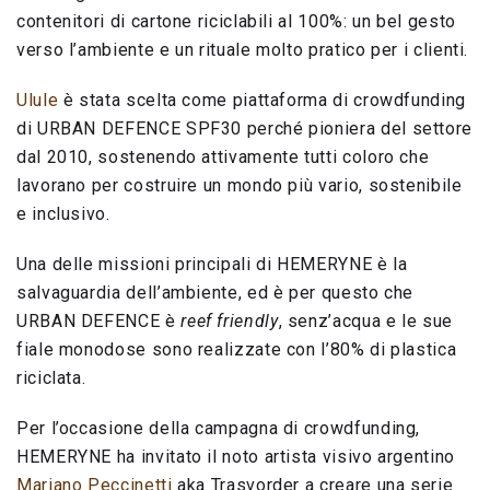
contenitori di cartone riciclabili al 100%: un bel gesto
verso l’ambiente e un rituale molto pratico per i clienti.
Ulule
è stata scelta come piattaforma di crowdfunding
di URBAN DEFENCE SPF30 perché pioniera del settore
dal 2010, sostenendo attivamente tutti coloro che
lavorano per costruire un mondo più vario, sostenibile
e inclusivo.
Una delle missioni principali di HEMERYNE è la
salvaguardia dell’ambiente, ed è per questo che
URBAN DEFENCE è
reef friendly
, senz’acqua e le sue
fiale monodose sono realizzate con l’80% di plastica
riciclata.
Per l’occasione della campagna di crowdfunding,
HEMERYNE ha invitato il noto artista visivo argentino
Mariano Peccinetti
aka Trasvorder a creare una serie