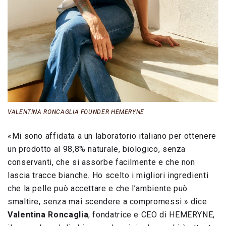
VALENTINA RONCAGLIA FOUNDER HEMERYNE
«Mi sono affidata a un laboratorio italiano per ottenere
un prodotto al 98,8% naturale, biologico, senza
conservanti, che si assorbe facilmente e che non
lascia tracce bianche. Ho scelto i migliori ingredienti
che la pelle può accettare e che l’ambiente può
smaltire, senza mai scendere a compromessi.» dice
Valentina Roncaglia
, fondatrice e CEO di HEMERYNE,