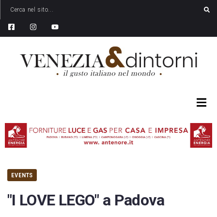
EVENTS
"I LOVE LEGO" a Padova