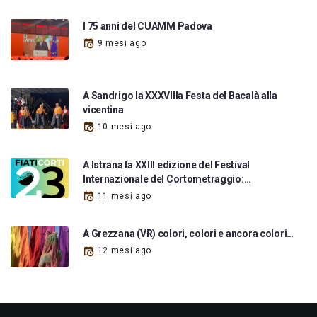
I 75 anni del CUAMM Padova
9 mesi ago
A Sandrigo la XXXVIIIa Festa del Bacalà alla
vicentina
10 mesi ago
A Istrana la XXIII edizione del Festival
Internazionale del Cortometraggio:…
11 mesi ago
A Grezzana (VR) colori, colori e ancora colori…
12 mesi ago