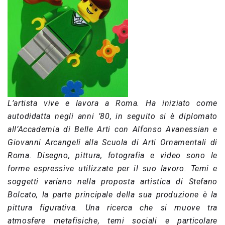
L’artista vive e lavora a Roma. Ha iniziato come
autodidatta negli anni ’80, in seguito si è diplomato
all’Accademia di Belle Arti con Alfonso Avanessian e
Giovanni Arcangeli alla Scuola di Arti Ornamentali di
Roma. Disegno, pittura, fotografia e video sono le
forme espressive utilizzate per il suo lavoro. Temi e
soggetti variano nella proposta artistica di Stefano
Bolcato, la parte principale della sua produzione è la
pittura figurativa. Una ricerca che si muove tra
atmosfere metafisiche, temi sociali e particolare