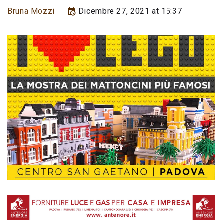
Bruna Mozzi
Dicembre 27, 2021 at 15:37