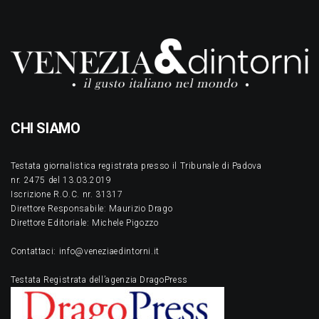
CHI SIAMO
Testata giornalistica registrata presso il Tribunale di Padova
nr. 2475 del 13.03.2019
Iscrizione R.O.C. nr. 31317
Direttore Responsabile: Maurizio Drago
Direttore Editoriale: Michele Pigozzo
Contattaci: info@veneziaedintorni.it
Testata Registrata dell’agenzia DragoPress