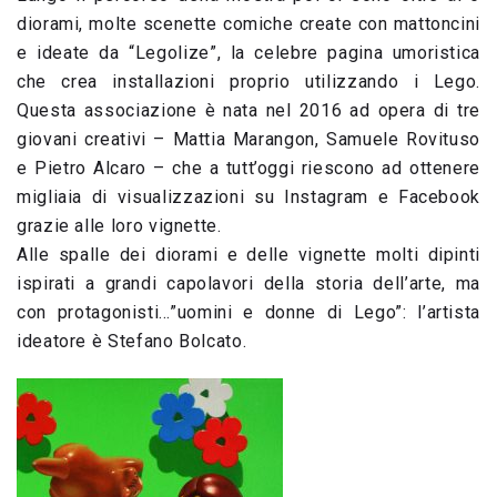
diorami, molte scenette comiche create con mattoncini
e ideate da “Legolize”, la celebre pagina umoristica
che crea installazioni proprio utilizzando i Lego.
Questa associazione è nata nel 2016 ad opera di tre
giovani creativi – Mattia Marangon, Samuele Rovituso
e Pietro Alcaro – che a tutt’oggi riescono ad ottenere
migliaia di visualizzazioni su Instagram e Facebook
grazie alle loro vignette.
Alle spalle dei diorami e delle vignette molti dipinti
ispirati a grandi capolavori della storia dell’arte, ma
con protagonisti…”uomini e donne di Lego”: l’artista
ideatore è Stefano Bolcato.