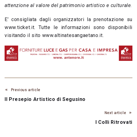
attenzione al valore del patrimonio artistico e culturale
.
E’ consigliata dagli organizzatori la prenotazione su
www.ticket.it. Tutte le informazioni sono disponibili
visitando il sito www.altinatesangaetano.it.
Previous article
Il Presepio Artistico di Segusino
Next article
I Colli Ritrovati