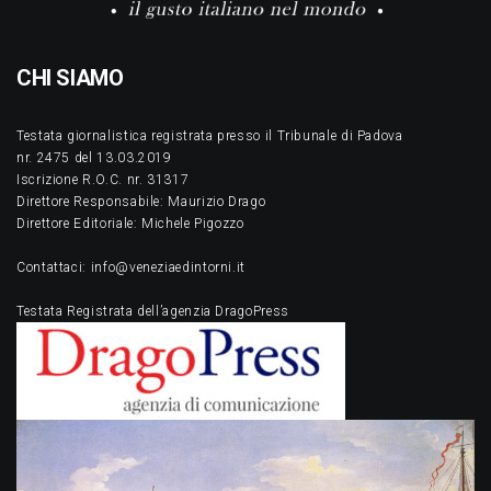
CHI SIAMO
Testata giornalistica registrata presso il Tribunale di Padova
nr. 2475 del 13.03.2019
Iscrizione R.O.C. nr. 31317
Direttore Responsabile: Maurizio Drago
Direttore Editoriale: Michele Pigozzo
Contattaci: info@veneziaedintorni.it
Testata Registrata dell’agenzia DragoPress