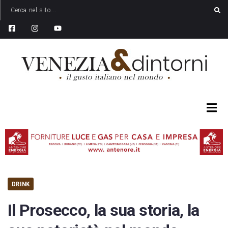
DRINK
Il Prosecco, la sua storia, la