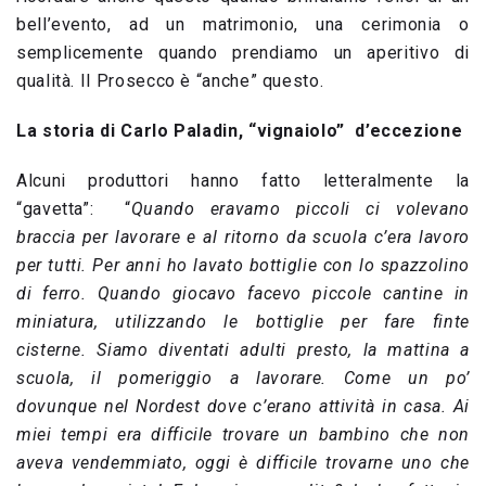
bell’evento, ad un matrimonio, una cerimonia o
semplicemente quando prendiamo un aperitivo di
qualità. Il Prosecco è “anche” questo.
La storia di Carlo Paladin, “vignaiolo” d’eccezione
Alcuni produttori hanno fatto letteralmente la
“gavetta”: “
Quando eravamo piccoli ci volevano
braccia per lavorare e al ritorno da scuola c’era lavoro
per tutti. Per anni ho lavato bottiglie con lo spazzolino
di ferro. Quando giocavo facevo piccole cantine in
miniatura, utilizzando le bottiglie per fare finte
cisterne. Siamo diventati adulti presto, la mattina a
scuola, il pomeriggio a lavorare. Come un po’
dovunque nel Nordest dove c’erano attività in casa. Ai
miei tempi era difficile trovare un bambino che non
aveva vendemmiato, oggi è difficile trovarne uno che