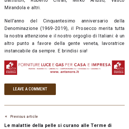
Battiston, Roberto Citran, Mirko Artuso, Vasco
Mirandola e altri.
Nell’anno del Cinquantesimo anniversario della
Denominazione (1969-2019), il Prosecco merita tutta
la nostra attenzione e il nostro orgoglio di Italiani: è un
altro punto a favore della gente veneta, lavoratrice
instancabile da sempre. E brindisi sia!
LEAVE A COMMENT
Previous article
Le malattie della pelle si curano alle Terme di