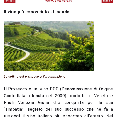
Il vino più conosciuto al mondo
Le colline del prosecco a Valdobbiadene
Il Prosecco è un vino DOC (Denominazione di Origine
Controllata ottenuta nel 2009) prodotto in Veneto e
Friuli Venezia Giulia che conquista per la sua
“simpatia”, segreto del suo successo che ne fa a
tutt’oggi il vino italiano più esportato all’estero. Nel