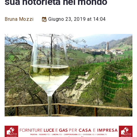
sua notorietà nel mondo
Bruna Mozzi
Giugno 23, 2019 at 14:04