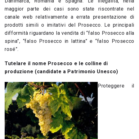
Danimarca, Romania e Spagna. Le illegalità, nella
maggior parte dei casi sono state riscontrate nel
canale web relativamente a errata presentazione di
prodotti simili o imitativi del Prosecco. Le principali
difformità riguardano la vendita di “falso Prosecco alla
spina”, “falso Prosecco in lattina” e “falso Prosecco
rosé”.
Tutelare il nome Prosecco e le colline di
produzione (candidate a Patrimonio Unesco)
Proteggere il