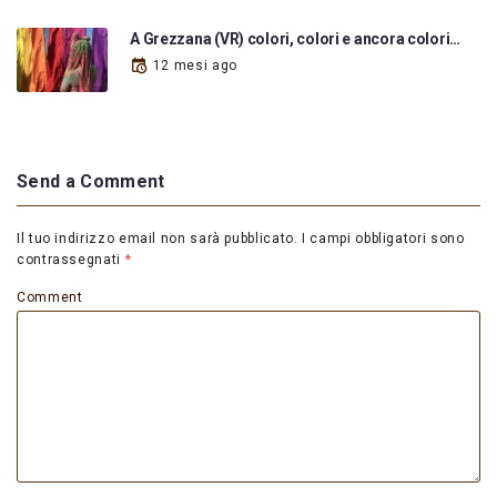
A Grezzana (VR) colori, colori e ancora colori…
12 mesi ago
Send a Comment
Il tuo indirizzo email non sarà pubblicato.
I campi obbligatori sono
contrassegnati
*
Comment