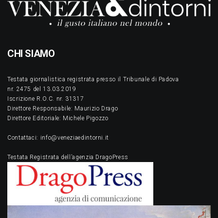
CHI SIAMO
Testata giornalistica registrata presso il Tribunale di Padova
nr. 2475 del 13.03.2019
Iscrizione R.O.C. nr. 31317
Direttore Responsabile: Maurizio Drago
Direttore Editoriale: Michele Pigozzo
Contattaci: info@veneziaedintorni.it
Testata Registrata dell’agenzia DragoPress