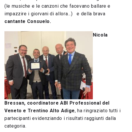
(le musiche e le canzoni che facevano ballare e
impazzire i giorvani di allora…) e della brava
cantante Consuelo.
Nicola
Bressan, coordinatore ABI Professional del
Veneto e Trentino Alto Adige
, ha ringraziato tutti i
partecipanti evidenziando i risultati raggiunti dalla
categoria.