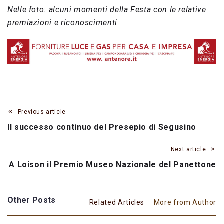
Nelle foto: alcuni momenti della Festa con le relative
premiazioni e riconoscimenti
Previous article
Il successo continuo del Presepio di Segusino
Next article
A Loison il Premio Museo Nazionale del Panettone
Other Posts
Related Articles
More from Author