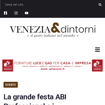
EVENTS
La grande festa ABI