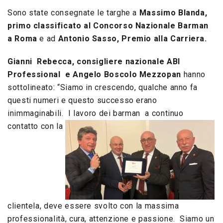
Sono state consegnate le targhe a
Massimo Blanda,
primo classificato al Concorso Nazionale Barman
a Roma
e ad
Antonio Sasso, Premio alla Carriera.
Gianni Rebecca, consigliere nazionale ABI
Professional e Angelo Boscolo Mezzopan
hanno
sottolineato: “Siamo in crescendo, qualche anno fa
questi numeri e questo successo erano
inimmaginabili. I lavoro dei barman a continuo
contatto con la
clientela, deve essere svolto con la massima
professionalità, cura, attenzione e passione. Siamo un