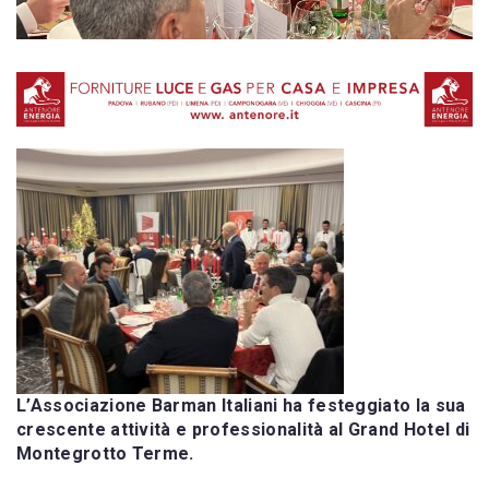
L’Associazione Barman Italiani ha festeggiato la sua
crescente attività e professionalità al Grand Hotel di
Montegrotto Terme.