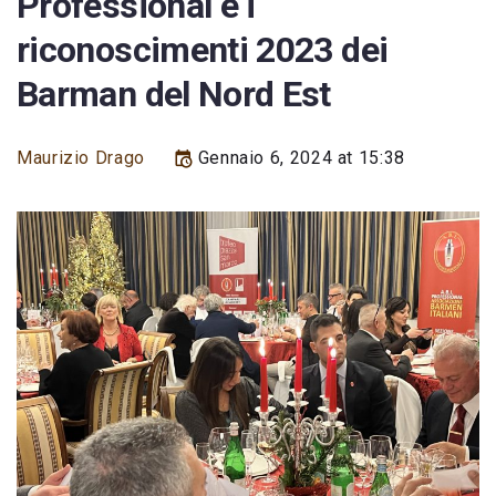
Professional e i
riconoscimenti 2023 dei
Barman del Nord Est
Maurizio Drago
Gennaio 6, 2024 at 15:38