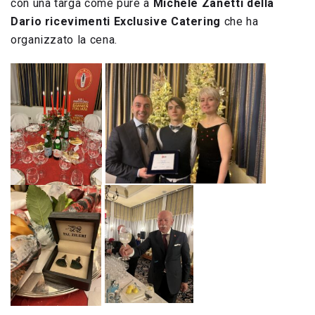
con una targa come pure a
Michele Zanetti della
Dario ricevimenti Exclusive Catering
che ha
organizzato la cena.