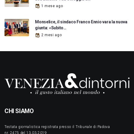
1 mese ago
Monselice, il sindaco Franco Ennio vara la nuova
giunta: «Subito…
2 mesi ago
CHI SIAMO
Testata giornalistica registrata presso il Tribunale di Padova
nr. 2475 del 13.03.2019