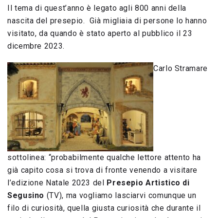
Il tema di quest’anno è legato agli 800 anni della
nascita del presepio. Già migliaia di persone lo hanno
visitato, da quando è stato aperto al pubblico il 23
dicembre 2023.
Carlo Stramare
sottolinea: “probabilmente qualche lettore attento ha
già capito cosa si trova di fronte venendo a visitare
l’edizione Natale 2023 del
Presepio Artistico di
Segusino
(TV), ma vogliamo lasciarvi comunque un
filo di curiosità, quella giusta curiosità che durante il