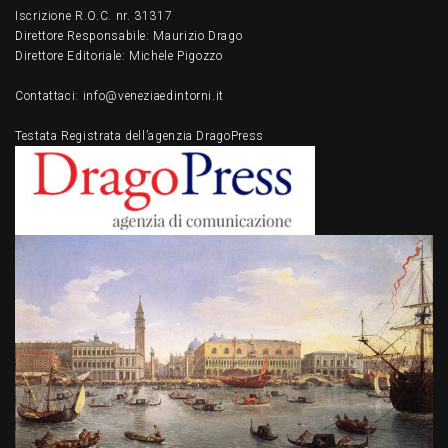
Iscrizione R.O.C. nr. 31317
Direttore Responsabile: Maurizio Drago
Direttore Editoriale: Michele Pigozzo
Contattaci: info@veneziaedintorni.it
Testata Registrata dell’agenzia DragoPress