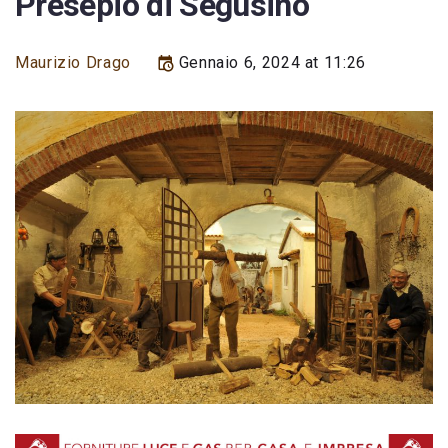
Presepio di Segusino
Maurizio Drago
Gennaio 6, 2024 at 11:26