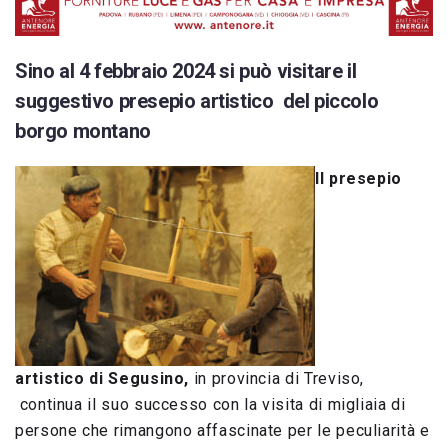
Sino al 4 febbraio 2024 si può visitare il
suggestivo presepio artistico del piccolo
borgo montano
Il presepio
artistico di Segusino,
in provincia di Treviso,
continua il suo successo con la visita di migliaia di
persone che rimangono affascinate per le peculiarità e