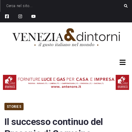
STORIES
Il successo continuo del