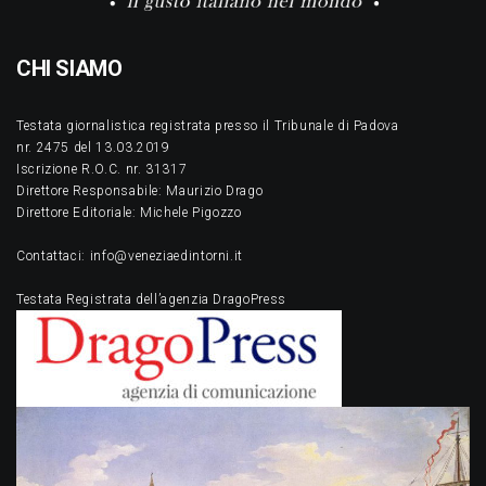
CHI SIAMO
Testata giornalistica registrata presso il Tribunale di Padova
nr. 2475 del 13.03.2019
Iscrizione R.O.C. nr. 31317
Direttore Responsabile: Maurizio Drago
Direttore Editoriale: Michele Pigozzo
Contattaci: info@veneziaedintorni.it
Testata Registrata dell’agenzia DragoPress