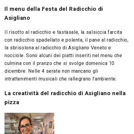
Il menu della Festa del Radicchio di
Asigliano
Il risotto al radicchio e tastasale, la salsiccia farcita
con radicchio spadellato e polenta, il pane al radicchio,
la sbrisolona al radicchio di Asigliano Veneto e
nocciole. Sono alcuni dei piatti inseriti nel menu che
culmina con il pranzo che si svolge domenica 10
dicembre. Nelle 4 serate non mancano gli
intrattenimenti musicali che rallegrano l’ambiente.
La creatività del radicchio di Asigliano nella
pizza