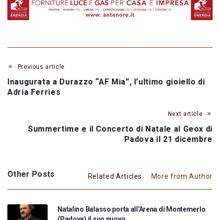
Previous article
Inaugurata a Durazzo “AF Mia”, l’ultimo gioiello di
Adria Ferries
Next article
Summertime e il Concerto di Natale al Geox di
Padova il 21 dicembre
Other Posts
Related Articles
More from Author
Natalino Balasso porta all'Arena di Montemerlo
(Padova) il suo nuovo…