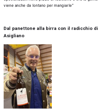
viene anche da lontano per mangiarle”
Dal panettone alla birra con il radicchio di
Asigliano