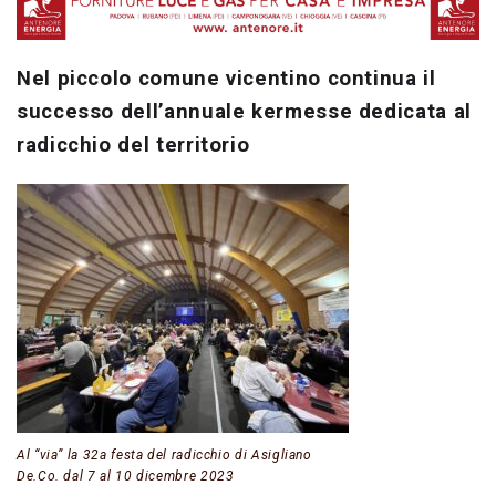
Nel piccolo comune vicentino continua il
successo dell’annuale kermesse dedicata al
radicchio del territorio
Al “via” la 32a festa del radicchio di Asigliano
De.Co. dal 7 al 10 dicembre 2023