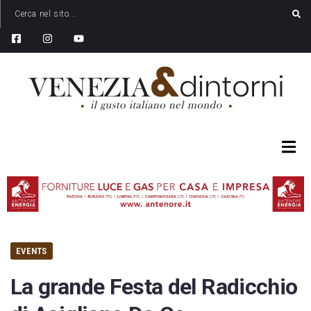
EVENTS
La grande Festa del Radicchio