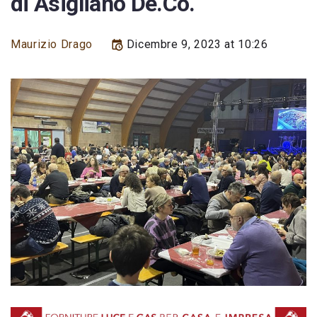
di Asigliano De.Co.
Maurizio Drago
Dicembre 9, 2023 at 10:26