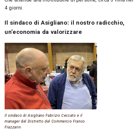
4 giorni.
Il sindaco di Asigliano: il nostro radicchio,
un’economia da valorizzare
Il sindaco di Asigliano Fabrizio Ceccato e il
manager del Distretto del Commercio Franco
Frazzarin