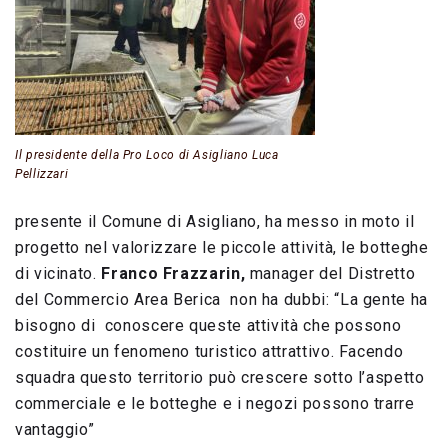
Il presidente della Pro Loco di Asigliano Luca
Pellizzari
presente il Comune di Asigliano, ha messo in moto il
progetto nel valorizzare le piccole attività, le botteghe
di vicinato.
Franco Frazzarin,
manager del Distretto
del Commercio Area Berica non ha dubbi: “La gente ha
bisogno di conoscere queste attività che possono
costituire un fenomeno turistico attrattivo. Facendo
squadra questo territorio può crescere sotto l’aspetto
commerciale e le botteghe e i negozi possono trarre
vantaggio”