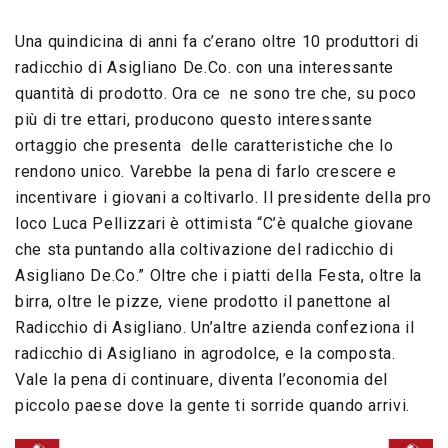
Una quindicina di anni fa c’erano oltre 10 produttori di
radicchio di Asigliano De.Co. con una interessante
quantità di prodotto. Ora ce ne sono tre che, su poco
più di tre ettari,
producono questo interessante
ortaggio che presenta delle caratteristiche che lo
rendono unico. Varebbe la pena di farlo crescere e
incentivare i giovani a coltivarlo. Il presidente della pro
loco Luca Pellizzari è ottimista “C’è qualche giovane
che sta puntando alla coltivazione del radicchio di
Asigliano De.Co.” Oltre che i piatti della Festa, oltre la
birra, oltre le pizze, viene prodotto il panettone al
Radicchio di Asigliano. Un’altre azienda confeziona il
radicchio di Asigliano in agrodolce, e la composta.
Vale la pena di continuare, diventa l’economia del
piccolo paese dove la gente ti sorride quando arrivi.