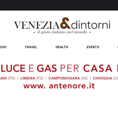
OOD
TRAVEL
HEALTH
EVENTS