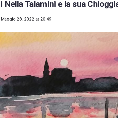
i Nella Talamini e la sua Chioggi
Maggio 28, 2022 at 20:49