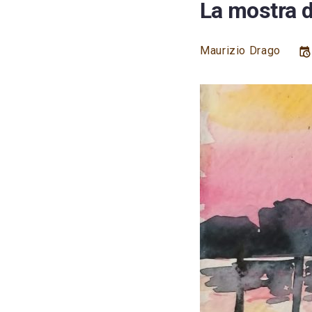
La mostra d
Maurizio Drago