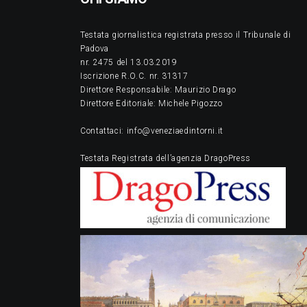
Testata giornalistica registrata presso il Tribunale di
Padova
nr. 2475 del 13.03.2019
Iscrizione R.O.C. nr. 31317
Direttore Responsabile: Maurizio Drago
Direttore Editoriale: Michele Pigozzo
Contattaci: info@veneziaedintorni.it
Testata Registrata dell’agenzia DragoPress