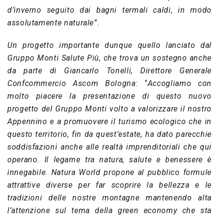
d’inverno seguito dai bagni termali caldi, in modo
assolutamente naturale”.
Un progetto importante dunque quello lanciato dal
Gruppo Monti Salute Più, che trova un sostegno anche
da parte di Giancarlo Tonelli, Direttore Generale
Confcommercio Ascom Bologna:
“
Accogliamo con
molto piacere la presentazione di questo nuovo
progetto del Gruppo Monti volto a valorizzare il nostro
Appennino e a promuovere il turismo ecologico che in
questo territorio, fin da quest’estate, ha dato parecchie
soddisfazioni anche alle realtà imprenditoriali che qui
operano. Il legame tra natura, salute e benessere è
innegabile. Natura World propone al pubblico formule
attrattive diverse per far scoprire la bellezza e le
tradizioni delle nostre montagne mantenendo alta
l’attenzione sul tema della green economy che sta