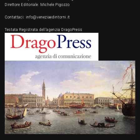
Direttore Editoriale: Michele Pigozzo
Contattaci: info@veneziaedintorni.it
Testata Registrata dell’agenzia DragoPress