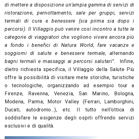
di mettere a disposizione un’ampia gamma di servizi di
ristorazione, pernottamento, sale per gruppi, servizi
termali di cura e benessere (sia prima sia dopo i
percorsi). Il Villaggio può venire così incontro a tutte le
categorie di viaggiatori che vogliono vivere ancora più
a fondo i benefici di Natura World, fare vacanze e
soggiorni di salute e benessere termale, alternando
bagni termali e massaggi ai percorsi salutari”.
Infine,
dietro richiesta specifica, il Villaggio della Salute Più
offre la possibilità di visitare mete storiche, turistiche
o tecnologiche, organizzando ad esempio tour a
Firenze, Ravenna, Venezia, San Marino, Bologna,
Modena, Parma; Motor Valley (Ferrari, Lamborghini,
Ducati, autodromo…), etc. Il tutto nell’ottica di
soddisfare le esigenze degli ospiti offrendo servizi
esclusivi e di qualità.