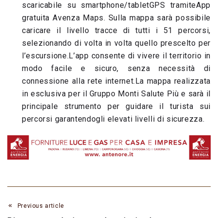
scaricabile su smartphone/tabletGPS tramiteApp
gratuita Avenza Maps. Sulla mappa sarà possibile
caricare il livello tracce di tutti i 51 percorsi,
selezionando di volta in volta quello prescelto per
l’escursione.L’app consente di vivere il territorio in
modo facile e sicuro, senza necessità di
connessione alla rete internet.La mappa realizzata
in esclusiva per il Gruppo Monti Salute Più e sarà il
principale strumento per guidare il turista sui
percorsi garantendogli elevati livelli di sicurezza.
Previous article