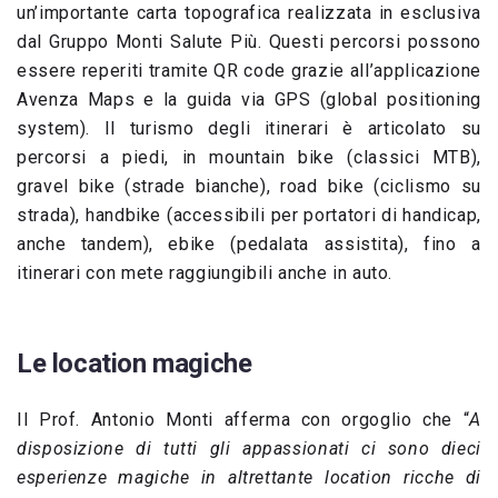
un’importante carta topografica realizzata in esclusiva
dal Gruppo Monti Salute Più. Questi percorsi possono
essere reperiti tramite QR code grazie all’applicazione
Avenza Maps e la guida via GPS (global positioning
system). Il turismo degli itinerari è articolato su
percorsi a piedi, in mountain bike (classici MTB),
gravel bike (strade bianche), road bike (ciclismo su
strada), handbike (accessibili per portatori di handicap,
anche tandem), ebike (pedalata assistita), fino a
itinerari con mete raggiungibili anche in auto.
Le location magiche
Il Prof. Antonio Monti afferma con orgoglio che “
A
disposizione di tutti gli appassionati ci sono dieci
esperienze magiche in altrettante location ricche di