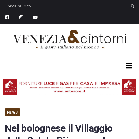
NEWS
Nel bolognese il Villaggio