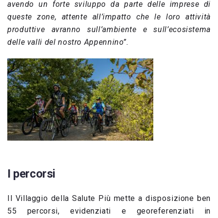
avendo un forte sviluppo da parte delle imprese di
queste zone, attente all’impatto che le loro attività
produttive avranno sull’ambiente e sull’ecosistema
delle valli del nostro Appennino”.
I percorsi
Il Villaggio della Salute Più mette a disposizione ben
55 percorsi, evidenziati e georeferenziati in