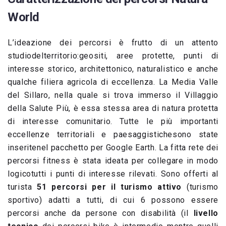
World
L’ideazione dei percorsi è frutto di un attento
studiodelterritorio:geositi, aree protette, punti di
interesse storico, architettonico, naturalistico e anche
qualche filiera agricola di eccellenza. La Media Valle
del Sillaro, nella quale si trova immerso il Villaggio
della Salute Più, è essa stessa area di natura protetta
di interesse comunitario. Tutte le più importanti
eccellenze territoriali e paesaggistichesono state
inseritenel pacchetto per Google Earth. La fitta rete dei
percorsi fitness è stata ideata per collegare in modo
logicotutti i punti di interesse rilevati. Sono offerti al
turista
51 percorsi per il turismo attivo
(turismo
sportivo) adatti a tutti, di cui 6 possono essere
percorsi anche da persone con disabilità (il
livello