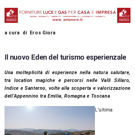
a cura di Eros Giora
Il nuovo Eden del turismo esperienzale
Una molteplicità di esperienze nella natura salutare,
tra location magiche e percorsi nelle Valli Sillaro,
Indice e Santerno, volte alla scoperta e valorizzazione
dell’Appennino tra Emilia, Romagna e Toscana
L’ultima