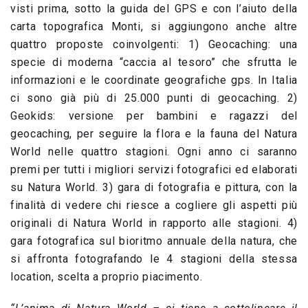
visti prima, sotto la guida del GPS e con l’aiuto della
carta topografica Monti, si aggiungono anche altre
quattro proposte coinvolgenti: 1) Geocaching: una
specie di moderna “caccia al tesoro” che sfrutta le
informazioni e le coordinate geografiche gps. In Italia
ci sono già più di 25.000 punti di geocaching. 2)
Geokids: versione per bambini e ragazzi del
geocaching, per seguire la flora e la fauna del Natura
World nelle quattro stagioni. Ogni anno ci saranno
premi per tutti i migliori servizi fotografici ed elaborati
su Natura World. 3) gara di fotografia e pittura, con la
finalità di vedere chi riesce a cogliere gli aspetti più
originali di Natura World in rapporto alle stagioni. 4)
gara fotografica sul bioritmo annuale della natura, che
si affronta fotografando le 4 stagioni della stessa
location, scelta a proprio piacimento.