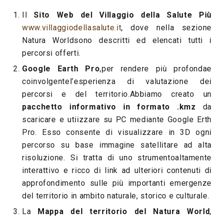
Il
Sito Web del Villaggio della Salute Più
www.villaggiodellasalute.it
, dove nella sezione
Natura Worldsono descritti ed elencati tutti i
percorsi offerti.
Google Earth Pro
,per rendere più profondae
coinvolgentel’esperienza di valutazione dei
percorsi e del territorio.Abbiamo creato un
pacchetto informativo in formato .kmz
da
scaricare e utiizzare su PC mediante Google Erth
Pro. Esso consente di visualizzare in 3D ogni
percorso su base immagine satellitare ad alta
risoluzione. Si tratta di uno strumentoaltamente
interattivo e ricco di link ad ulteriori contenuti di
approfondimento sulle più importanti emergenze
del territorio in ambito naturale, storico e culturale.
La
Mappa del territorio del Natura World
,