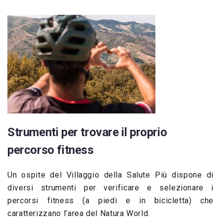
Strumenti per trovare il proprio
percorso fitness
Un ospite del Villaggio della Salute Più dispone di
diversi strumenti per verificare e selezionare i
percorsi fitness (a piedi e in bicicletta) che
caratterizzano l’area del Natura World.