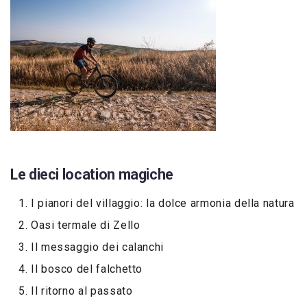
Le dieci location magiche
I pianori del villaggio: la dolce armonia della natura
Oasi termale di Zello
Il messaggio dei calanchi
Il bosco del falchetto
Il ritorno al passato