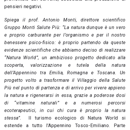
pensieri negativi.
Spiega il prof. Antonio Monti, direttore scientifico
Gruppo Monti Salute Più: “La
natura dunque è un vero
e proprio carburante per l’organismo
e per il nostro
benessere psico-fisico: è proprio partendo da queste
evidenze
scientifiche che abbiamo deciso di realizzare
“Natura World”, un ambizioso progetto dedicato alla
scoperta, valorizzazione e tutela della natura
dell’Appennino tra Emilia, Romagna e Toscana. Un
progetto volto a trasformare il Villaggio della Salute
Più nel punto di partenza e di arrivo per vivere appieno
la natura e rigenerarsi in essa, grazie a poderose dosi
di “vitamine naturali” e a numerosi percorsi
ecoterapeutici, in cui chi cura è proprio la natura
stessa”.
Il turismo ecologico di Natura World si
estende a tutto l’Appennino Tosco-Emiliano. Parte