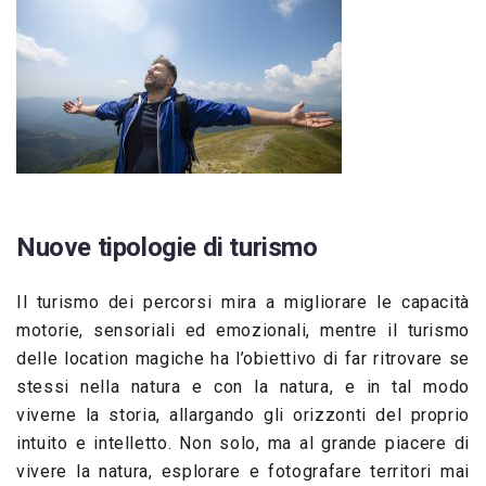
Nuove tipologie di turismo
Il turismo dei percorsi mira a migliorare le capacità
motorie, sensoriali ed emozionali, mentre il turismo
delle location magiche ha l’obiettivo di far ritrovare se
stessi nella natura e con la natura, e in tal modo
viverne la storia, allargando gli orizzonti del proprio
intuito e intelletto. Non solo, ma al grande piacere di
vivere la natura, esplorare e fotografare territori mai