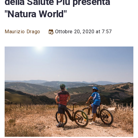
della Salute Più presenta
"Natura World"
Maurizio Drago
Ottobre 20, 2020 at 7:57