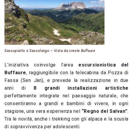
Sassopiatto e Sassolungo – Vista da creste Buffaure
L’iniziativa coinvolge l’area
escursionistica del
Buffaure
, raggiungibile con la telecabina da Pozza di
Fassa (Sen Jàn), e prevede la realizzazione in due
anni di
8 grandi installazioni artistiche
perfettamente integrate nel paesaggio naturale, che
consentiranno a grandi e bambini di vivere, in ogni
stagione, una vera esperienza nel
“Regno del Salvan”
.
Tra le novità, anche i trekking con gli alpaca e la scuola
di sopravvivenza per adolescenti.