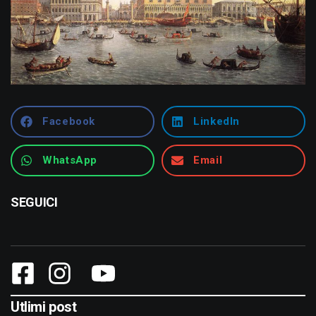
Facebook
LinkedIn
WhatsApp
Email
SEGUICI
Utlimi post