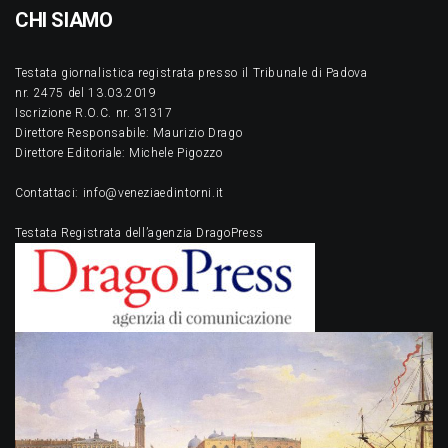
CHI SIAMO
Testata giornalistica registrata presso il Tribunale di Padova
nr. 2475 del 13.03.2019
Iscrizione R.O.C. nr. 31317
Direttore Responsabile: Maurizio Drago
Direttore Editoriale: Michele Pigozzo
Contattaci: info@veneziaedintorni.it
Testata Registrata dell’agenzia DragoPress