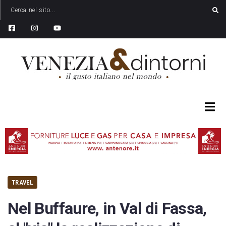
TRAVEL
Nel Buffaure, in Val di Fassa,