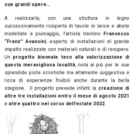
sue grandi opere…
A realizzarla, con una struttura in legno
successivamente ricoperta di tavole in larice e abete
modellate a piumaggio, l’artista trentino
Francesco
“Franz” Avancini
, esperto di installazioni di grande
impatto realizzate con materiali naturali e di recupero.
Un
progetto biennale teso alla valorizzazione di
questa meravigliosa località
, nota ai più per le sue
splendide piste sciistiche ma altamente suggestiva e
ricca di esperienze fruibili anche durante la bella
stagione. Il progetto prevede infatti la
creazione di
altre tre installazioni entro il mese di agosto 2021
e
altre quattro nel corso dell’estate 2022
.