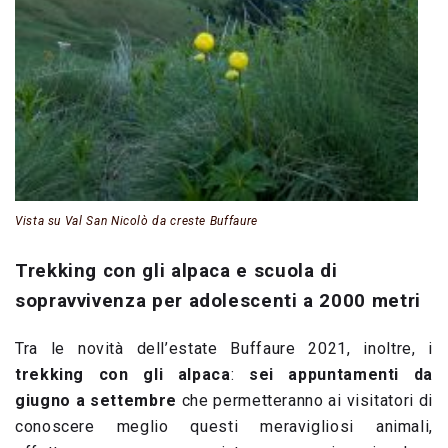
Vista su Val San Nicolò da creste Buffaure
Trekking con gli alpaca e scuola di
sopravvivenza per adolescenti a 2000 metri
Tra le novità dell’estate Buffaure 2021, inoltre, i
trekking con gli alpaca
:
sei appuntamenti da
giugno a settembre
che permetteranno ai visitatori di
conoscere meglio questi meravigliosi animali,