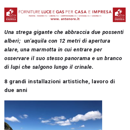
Una strega gigante che abbraccia due possenti
alberi; un’aquila con 12 metri di apertura
alare, una marmotta in cui entrare per
osservare il suo stesso panorama e un branco
di lupi che salgono lungo il crinale.
8 grandi installazioni artistiche, lavoro di
due anni