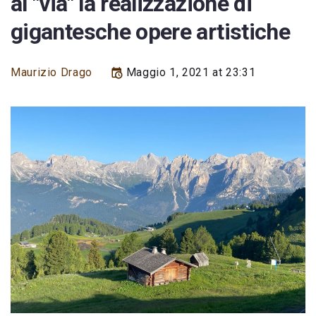
al "via" la realizzazione di
gigantesche opere artistiche
Maurizio Drago
Maggio 1, 2021 at 23:31