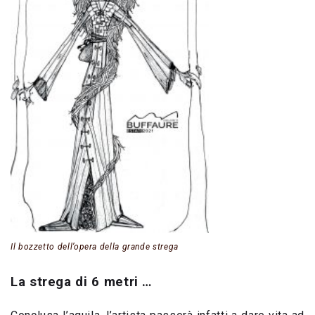
Il bozzetto dell’opera della grande strega
La strega di 6 metri …