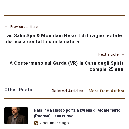
Previous article
Lac Salin Spa & Mountain Resort di Livigno: estate
olistica a contatto con la natura
Next article
A Costermano sul Garda (VR) la Casa degli Spiriti
compie 25 anni
Other Posts
Related Articles
More from Author
Natalino Balasso porta all'Arena di Montemerlo
(Padova) il suo nuovo…
2 settimane ago