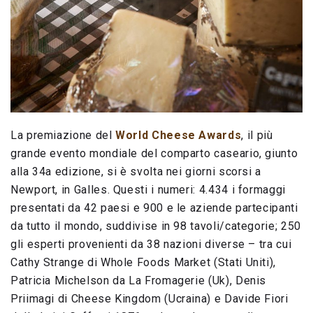
La premiazione del
World Cheese Awards
, il più
grande evento mondiale del comparto caseario, giunto
alla 34a edizione, si è svolta nei giorni scorsi a
Newport, in Galles. Questi i numeri: 4.434 i formaggi
presentati da 42 paesi e 900 e le aziende partecipanti
da tutto il mondo, suddivise in 98 tavoli/categorie; 250
gli esperti provenienti da 38 nazioni diverse – tra cui
Cathy Strange di Whole Foods Market (Stati Uniti),
Patricia Michelson da La Fromagerie (Uk), Denis
Priimagi di Cheese Kingdom (Ucraina) e Davide Fiori