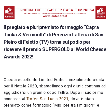
Il pregiato e pluripremiato formaggio “
Capra
Tonka & Vermouth
” di
Perenzin Latteria di San
Pietro di Feletto
(TV) torna sul podio per
ricevere il premio SUPERGOLD al World Cheese
Awards 2022!
Questa eccellente Limited Edition, inizialmente creata
per il Natale 2020, sbaragliando ogni giuria continua ad
aggiudicarsi un premio dopo l’altro. Dopo il suo primo
concorso al
Trofeo San Lucio 2021
, dove è stato
premiato come formaggio “Migliore tra i migliori”, è