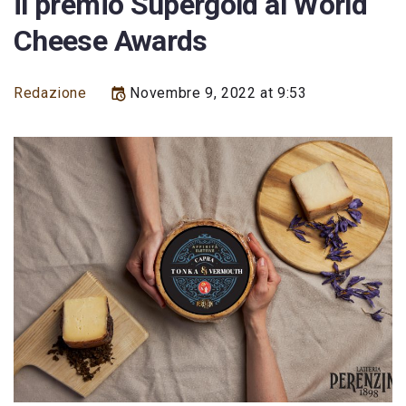
il premio Supergold al World
Cheese Awards
Redazione
Novembre 9, 2022 at 9:53