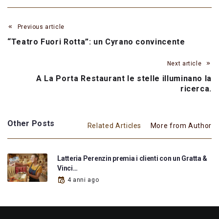
Previous article
“Teatro Fuori Rotta”: un Cyrano convincente
Next article
A La Porta Restaurant le stelle illuminano la
ricerca.
Other Posts
Related Articles
More from Author
Latteria Perenzin premia i clienti con un Gratta &
Vinci…
4 anni ago