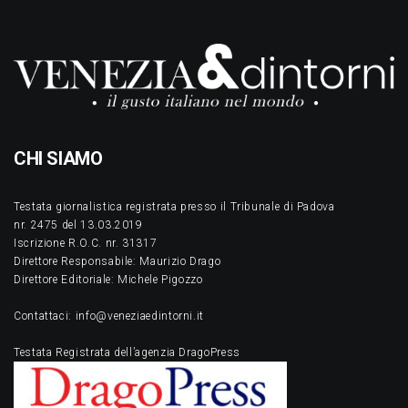
CHI SIAMO
Testata giornalistica registrata presso il Tribunale di Padova
nr. 2475 del 13.03.2019
Iscrizione R.O.C. nr. 31317
Direttore Responsabile: Maurizio Drago
Direttore Editoriale: Michele Pigozzo
Contattaci: info@veneziaedintorni.it
Testata Registrata dell’agenzia DragoPress