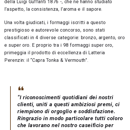
della Luigi Guffanti 1876 -, che ne hanno studiato
l’aspetto, la consistenza, l’aroma e il sapore.
Una volta giudicati, i formaggi iscritti a questo
prestigioso e autorevole concorso, sono stati
classificati in 4 diverse categorie: bronzo, argento, oro
e super oro. E proprio tra i 98 formaggi super oro,
primeggia il prodotto di eccellenza di Latteria
Perenzin: il “Capra Tonka & Vermouth”.
“
I riconoscimenti quotidiani dei nostri
clienti, uniti a questi ambiziosi premi, ci
riempiono di orgoglio e soddisfazione.
Ringrazio in modo particolare tutti coloro
che lavorano nel nostro caseificio per