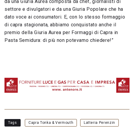
da una Giuria Aurea composta da chef, giornalisti di
settore e divulgatori e da una Giuria Popolare che ha
dato voce ai consumatori. E, con lo stesso formaggio
di capra stagionata, abbiamo conquistato anche il
premio della Giuria Aurea per Formaggi di Capra in
Pasta Semidura: di più non potevamo chiedere!”
Tags
Capra Tonka & Vermouth
Latteria Perenzin