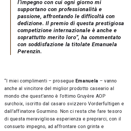
l’impegno con cui ogni giorno mi
supportano con professionalità e
passione, affrontando le difficoltà con
dedizione. Il premio di questa prestigiosa
competizione internazionale è anche e
soprattutto merito loro
”, ha commentato
con soddisfazione la titolate
Emanuela
Perenzin.
“I miei complimenti – prosegue
Emanuela
– vanno
anche al vincitore del miglior prodotto caseario al
mondo che quest’anno è l’ottimo Gruyère AOP
surchoix, iscritto dal casaro svizzero Vorderfultigen e
dall’affinatore Gourmino. Non ci resta che fare tesoro
di questa meravigliosa esperienza e preprarci, con il
consueto impegno, ad affrontare con grinta e