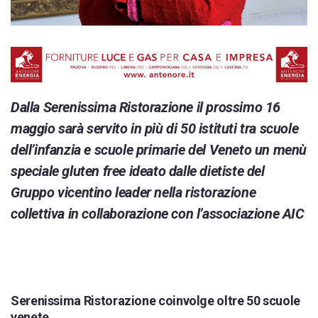
Dalla Serenissima Ristorazione il prossimo 16
maggio sarà servito in più di 50 istituti tra scuole
dell’infanzia e scuole primarie del Veneto un menù
speciale gluten free ideato dalle dietiste del
Gruppo vicentino leader nella ristorazione
collettiva in collaborazione con l’associazione AIC
Serenissima Ristorazione coinvolge oltre 50 scuole
venete