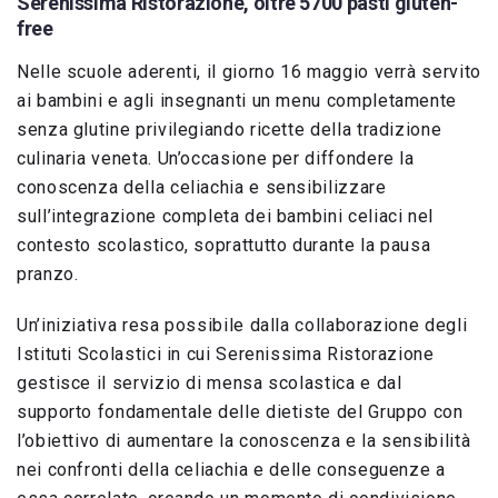
Serenissima Ristorazione, oltre 5700 pasti gluten-
free
Nelle scuole aderenti, il giorno 16 maggio verrà servito
ai bambini e agli insegnanti un menu completamente
senza glutine privilegiando ricette della tradizione
culinaria veneta. Un’occasione per diffondere la
conoscenza della celiachia e sensibilizzare
sull’integrazione completa dei bambini celiaci nel
contesto scolastico, soprattutto durante la pausa
pranzo.
Un’iniziativa resa possibile dalla collaborazione degli
Istituti Scolastici in cui Serenissima Ristorazione
gestisce il servizio di mensa scolastica e dal
supporto fondamentale delle dietiste del Gruppo con
l’obiettivo di aumentare la conoscenza e la sensibilità
nei confronti della celiachia e delle conseguenze a