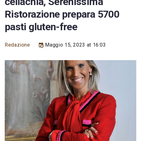
celiachia, Serenissima
Ristorazione prepara 5700
pasti gluten-free
Redazione
Maggio 15, 2023 at 16:03