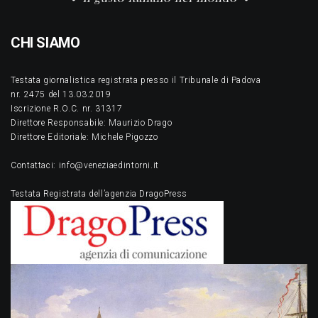
CHI SIAMO
Testata giornalistica registrata presso il Tribunale di Padova
nr. 2475 del 13.03.2019
Iscrizione R.O.C. nr. 31317
Direttore Responsabile: Maurizio Drago
Direttore Editoriale: Michele Pigozzo
Contattaci: info@veneziaedintorni.it
Testata Registrata dell’agenzia DragoPress