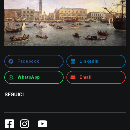
Facebook
LinkedIn
WhatsApp
Email
SEGUICI