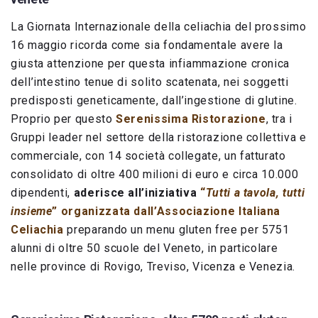
La Giornata Internazionale della celiachia del prossimo
16 maggio ricorda come sia fondamentale avere la
giusta attenzione per questa infiammazione cronica
dell’intestino tenue di solito scatenata, nei soggetti
predisposti geneticamente, dall’ingestione di glutine.
Proprio per questo
Serenissima Ristorazione
, tra i
Gruppi leader nel settore della ristorazione collettiva e
commerciale, con 14 società collegate, un fatturato
consolidato di oltre 400 milioni di euro e circa 10.000
dipendenti,
aderisce all’iniziativa
“
Tutti a tavola, tutti
insieme
” organizzata dall’Associazione Italiana
Celiachia
preparando un menu gluten free per 5751
alunni di oltre 50 scuole del Veneto, in particolare
nelle province di Rovigo, Treviso, Vicenza e Venezia.