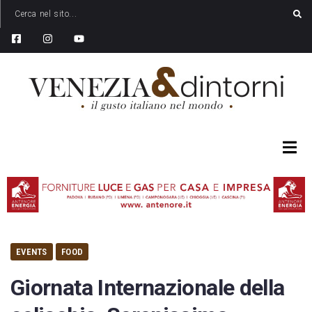
EVENTS
FOOD
Giornata Internazionale della