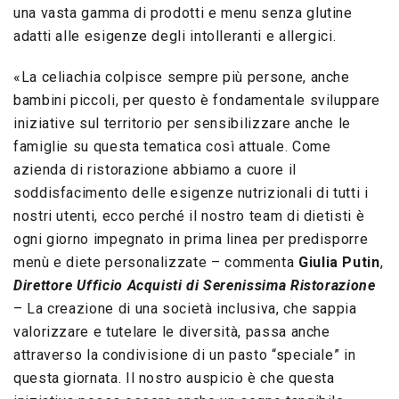
una vasta gamma di prodotti e menu senza glutine
adatti alle esigenze degli intolleranti e allergici.
«La celiachia colpisce sempre più persone, anche
bambini piccoli, per questo è fondamentale sviluppare
iniziative sul territorio per sensibilizzare anche le
famiglie su questa tematica così attuale. Come
azienda di ristorazione abbiamo a cuore il
soddisfacimento delle esigenze nutrizionali di tutti i
nostri utenti, ecco perché il nostro team di dietisti è
ogni giorno impegnato in prima linea per predisporre
menù e diete personalizzate – commenta
Giulia Putin
,
Direttore Ufficio Acquisti di Serenissima Ristorazione
– La creazione di una società inclusiva, che sappia
valorizzare e tutelare le diversità, passa anche
attraverso la condivisione di un pasto “speciale” in
questa giornata. Il nostro auspicio è che questa