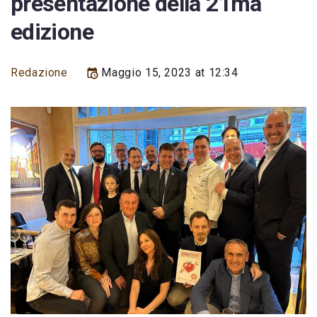
presentazione della 21ma
edizione
Redazione
Maggio 15, 2023 at 12:34