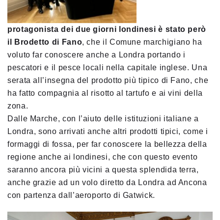
protagonista dei due giorni londinesi è stato però
il Brodetto di Fano
, che il Comune
marchigiano ha
voluto far conoscere anche a Londra portando i
pescatori e il pesce locali nella capitale
inglese. Una
serata all’insegna del prodotto più tipico di Fano, che
ha fatto compagnia al risotto al
tartufo e ai vini della
zona.
Dalle Marche, con l’aiuto delle istituzioni italiane a
Londra, sono arrivati anche altri prodotti tipici,
come i
formaggi di fossa, per far conoscere la bellezza della
regione anche ai londinesi, che con questo
evento
saranno ancora più vicini a questa splendida terra,
anche grazie ad un volo diretto da Londra ad
Ancona
con partenza dall’aeroporto di Gatwick.