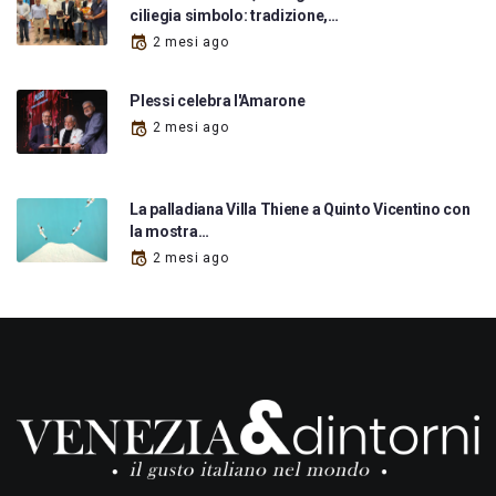
ciliegia simbolo: tradizione,…
2 mesi ago
Plessi celebra l'Amarone
2 mesi ago
La palladiana Villa Thiene a Quinto Vicentino con
la mostra…
2 mesi ago