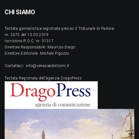
CHI SIAMO
Testata giornalistica registrata presso il Tribunale di Padova
nr. 2475 del 13.03.2019
Iscrizione R.O.C. nr. 31317
Direttore Responsabile: Maurizio Drago
Direttore Editoriale: Michele Pigozzo
Contattaci: info@veneziaedintorni.it
Testata Registrata dell’agenzia DragoPress