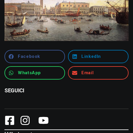
Facebook
LinkedIn
WhatsApp
Email
SEGUICI