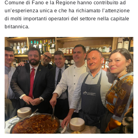
Comune di Fano e la Regione hanno contribuito ad
un’esperienza
unica e che ha richiamato l’attenzione
di molti importanti operatori del settore nella capitale
britannica.