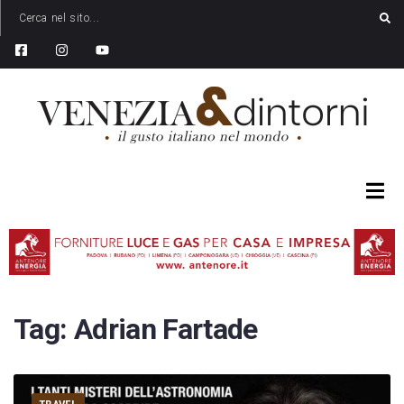
Tag:
Adrian Fartade