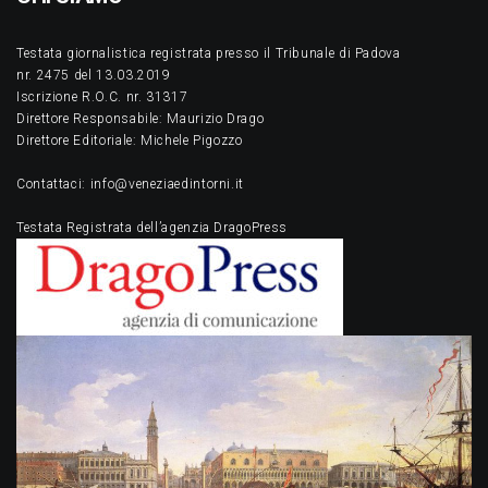
Testata giornalistica registrata presso il Tribunale di Padova
nr. 2475 del 13.03.2019
Iscrizione R.O.C. nr. 31317
Direttore Responsabile: Maurizio Drago
Direttore Editoriale: Michele Pigozzo
Contattaci: info@veneziaedintorni.it
Testata Registrata dell’agenzia DragoPress