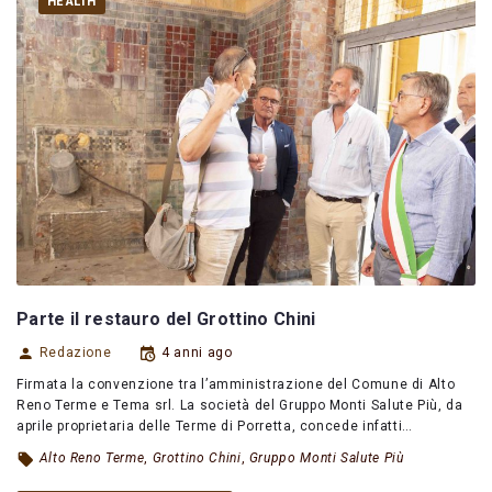
HEALTH
Parte il restauro del Grottino Chini
Redazione
4 anni ago
Firmata la convenzione tra l’amministrazione del Comune di Alto
Reno Terme e Tema srl. La società del Gruppo Monti Salute Più, da
aprile proprietaria delle Terme di Porretta, concede infatti…
Alto Reno Terme
,
Grottino Chini
,
Gruppo Monti Salute Più