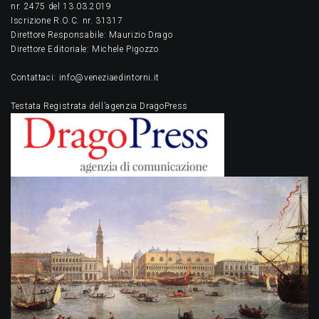
nr. 2475 del 13.03.2019
Iscrizione R.O.C. nr. 31317
Direttore Responsabile: Maurizio Drago
Direttore Editoriale: Michele Pigozzo
Contattaci: info@veneziaedintorni.it
Testata Registrata dell’agenzia DragoPress