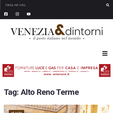
Tag:
Alto Reno Terme