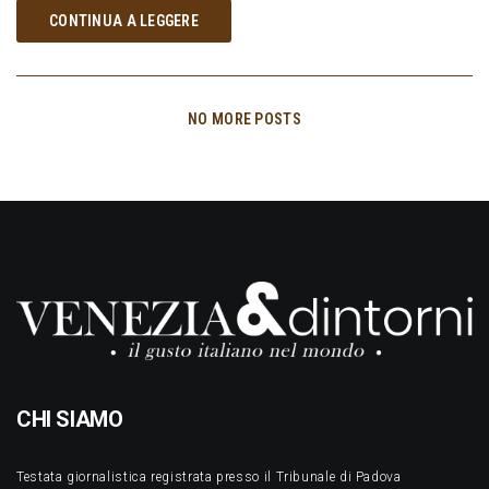
CONTINUA A LEGGERE
NO MORE POSTS
CHI SIAMO
Testata giornalistica registrata presso il Tribunale di Padova