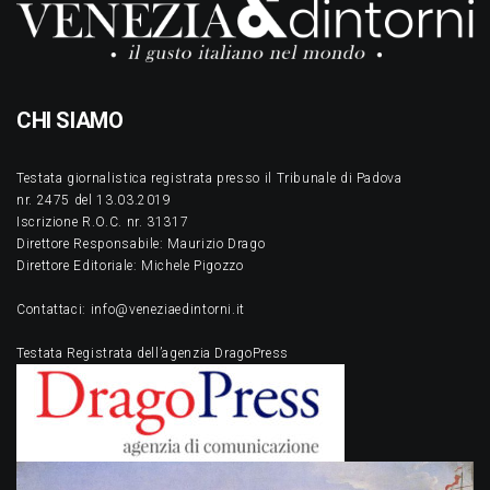
CHI SIAMO
Testata giornalistica registrata presso il Tribunale di Padova
nr. 2475 del 13.03.2019
Iscrizione R.O.C. nr. 31317
Direttore Responsabile: Maurizio Drago
Direttore Editoriale: Michele Pigozzo
Contattaci: info@veneziaedintorni.it
Testata Registrata dell’agenzia DragoPress