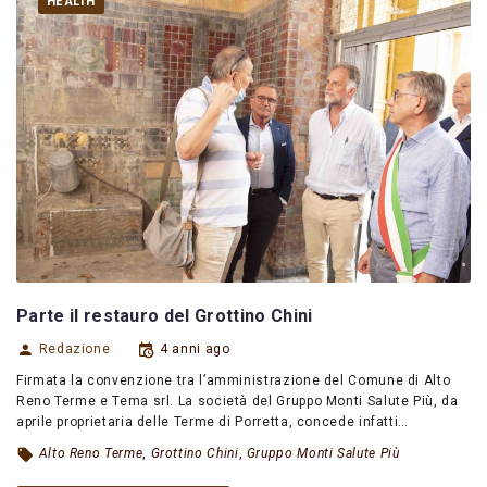
HEALTH
Parte il restauro del Grottino Chini
Redazione
4 anni ago
Firmata la convenzione tra l’amministrazione del Comune di Alto
Reno Terme e Tema srl. La società del Gruppo Monti Salute Più, da
aprile proprietaria delle Terme di Porretta, concede infatti…
Alto Reno Terme
,
Grottino Chini
,
Gruppo Monti Salute Più