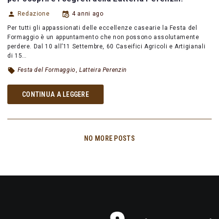
Redazione
4 anni ago
Per tutti gli appassionati delle eccellenze casearie la Festa del
Formaggio è un appuntamento che non possono assolutamente
perdere. Dal 10 all’11 Settembre, 60 Caseifici Agricoli e Artigianali
di 15…
Festa del Formaggio
,
Latteira Perenzin
CONTINUA A LEGGERE
NO MORE POSTS