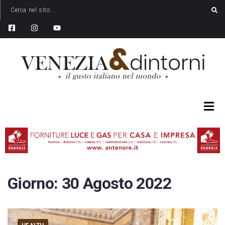
Giorno:
30 Agosto 2022