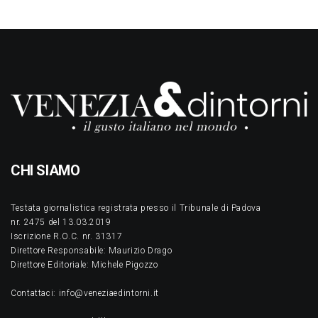
CHI SIAMO
Testata giornalistica registrata presso il Tribunale di Padova
nr. 2475 del 13.03.2019
Iscrizione R.O.C. nr. 31317
Direttore Responsabile: Maurizio Drago
Direttore Editoriale: Michele Pigozzo
Contattaci: info@veneziaedintorni.it