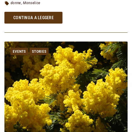
donne
,
Monselice
CONTINUA A LEGGERE
EVENTS
STORIES