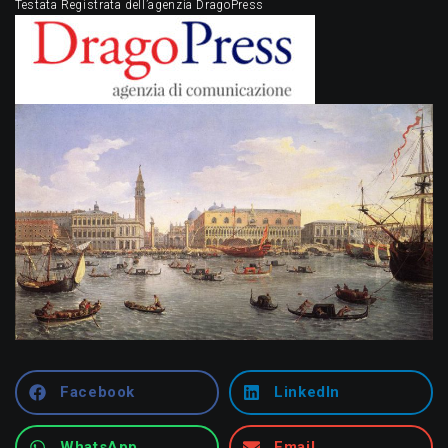
Testata Registrata dell’agenzia DragoPress
Facebook
LinkedIn
WhatsApp
Email