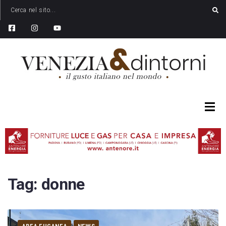
Tag:
donne