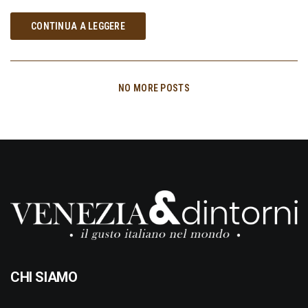
CONTINUA A LEGGERE
NO MORE POSTS
CHI SIAMO