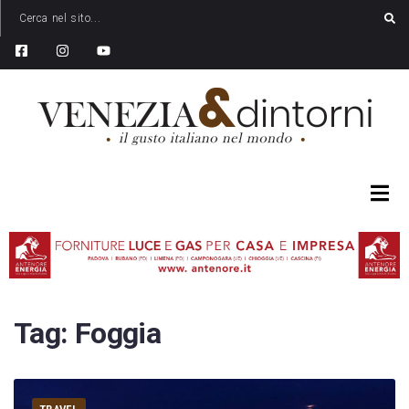
Tag:
Foggia