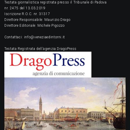
Testata giornalistica registrata presso il Tribunale di Padova
nr. 2475 del 13.03.2019
Iscrizione R.O.C. nr. 31317
Direttore Responsabile: Maurizio Drago
Direttore Editoriale: Michele Pigozzo
Contattaci: info@veneziaedintorni.it
Testata Registrata dell’agenzia DragoPress