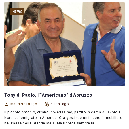
NEWS
Tony di Paolo, l’”Americano” d’Abruzzo
Maurizio Drago
2 anni ago
Il piccolo Antonio, orfano, poverissimo, partito in cerca di lavoro al
Nord, poi emigrato in America. Ora gestisce un impero immobiliare
nel Paese della Grande Mela. Ma ricorda sempre la…