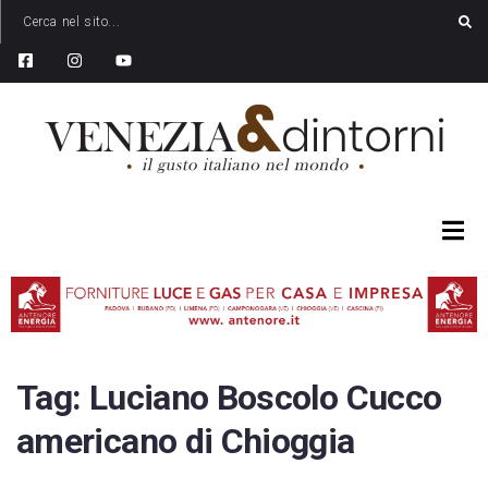
Tag:
Luciano Boscolo Cucco
americano di Chioggia