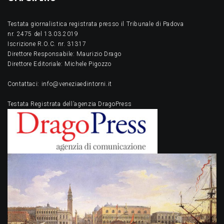
Testata giornalistica registrata presso il Tribunale di Padova
nr. 2475 del 13.03.2019
Iscrizione R.O.C. nr. 31317
Direttore Responsabile: Maurizio Drago
Direttore Editoriale: Michele Pigozzo
Contattaci: info@veneziaedintorni.it
Testata Registrata dell’agenzia DragoPress